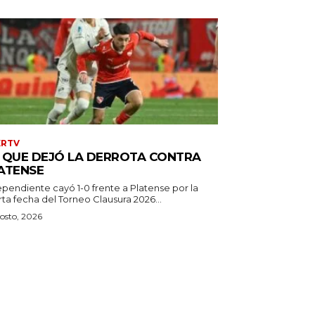
XRTV
 QUE DEJÓ LA DERROTA CONTRA
ATENSE
ependiente cayó 1-0 frente a Platense por la
ta fecha del Torneo Clausura 2026...
osto, 2026