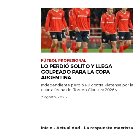
FÚTBOL PROFESIONAL
LO PERDIÓ SOLITO Y LLEGA
GOLPEADO PARA LA COPA
ARGENTINA
Independiente perdió 1-0 contra Platense por l
cuarta fecha del Torneo Clausura 2026 y...
8 agosto, 2026