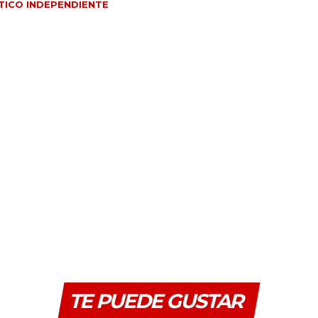
TICO INDEPENDIENTE
TE PUEDE GUSTAR