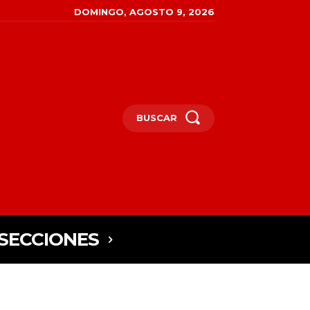
DOMINGO, AGOSTO 9, 2026
BUSCAR
SECCIONES