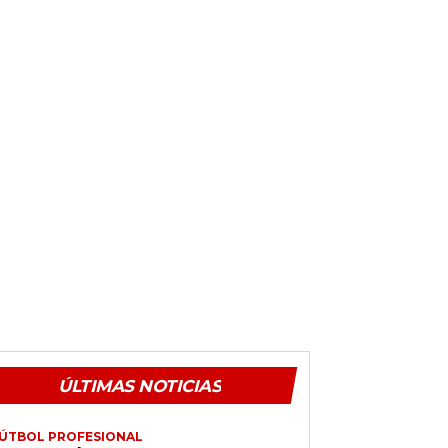
ÚLTIMAS NOTICIAS
ÚTBOL PROFESIONAL