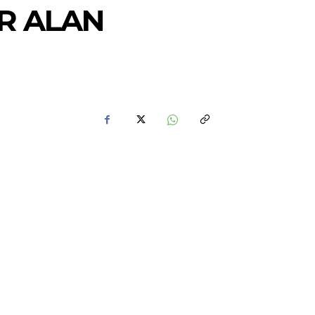
AR ALAN