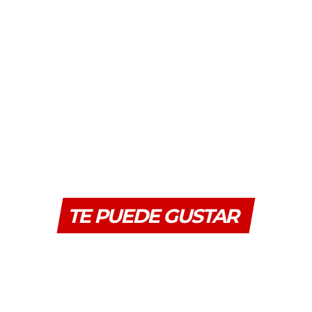
TE PUEDE GUSTAR