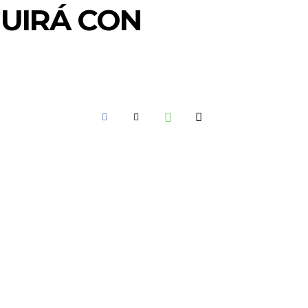
GUIRÁ CON