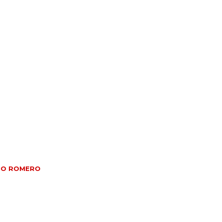
VIO ROMERO