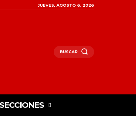
JUEVES, AGOSTO 6, 2026
BUSCAR
SECCIONES