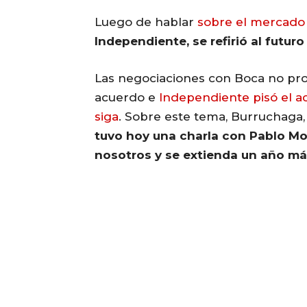
Luego de hablar
sobre el mercado
Independiente, se refirió al futuro
Las negociaciones con Boca no pro
acuerdo e
Independiente pisó el ac
siga
. Sobre este tema, Burruchaga,
tuvo hoy una charla con Pablo Mo
nosotros y se extienda un año má