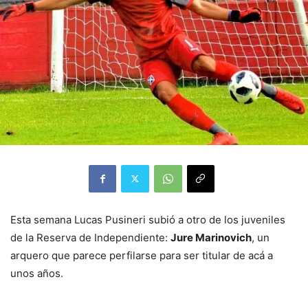
Esta semana Lucas Pusineri subió a otro de los juveniles
de la Reserva de Independiente:
Jure Marinovich
, un
arquero que parece perfilarse para ser titular de acá a
unos años.