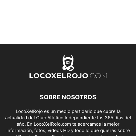
SOBRE NOSOTROS
LocoXelRojo es un medio partidario que cubre la
actualidad del Club Atlético Independiente los 365 días del
año. En LocoXelRojo.com te acercamos la mejor
información, fotos, videos HD y todo lo que quieras sobre