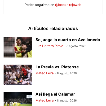
Podés seguirme en
@locoxelrojoweb
Artículos relacionados
Se juega la cuarta en Avellaneda
Luz Herrero Pirolo
-
8 agosto, 2026
La Previa vs. Platense
Mateo Leira
-
8 agosto, 2026
Así llega el Calamar
Mateo Leira
-
8 agosto, 2026