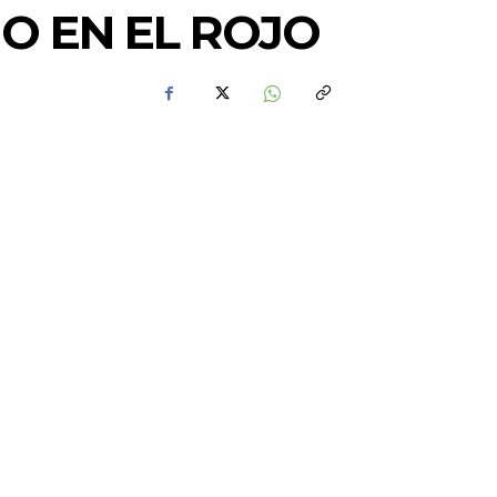
O EN EL ROJO