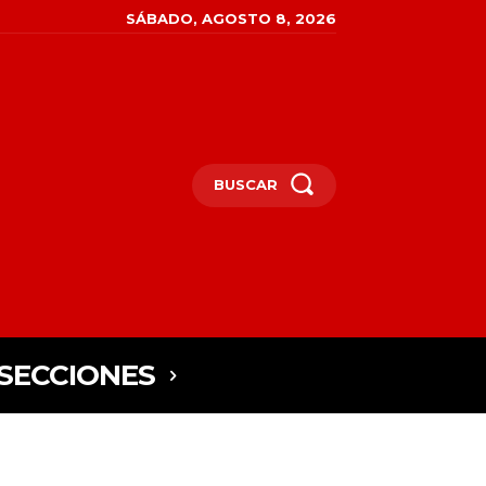
SÁBADO, AGOSTO 8, 2026
BUSCAR
SECCIONES