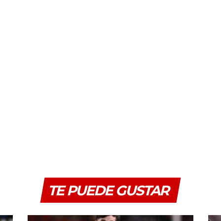
TE PUEDE GUSTAR