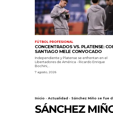
FÚTBOL PROFESIONAL
CONCENTRADOS VS. PLATENSE: CO
SANTIAGO MELE CONVOCADO
Independiente y Platense se enfrentan en el
Libertadores de América - Ricardo Enrique
Bochini,...
7 agosto, 2026