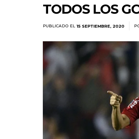
TODOS LOS GO
PUBLICADO EL
P
15 SEPTIEMBRE, 2020