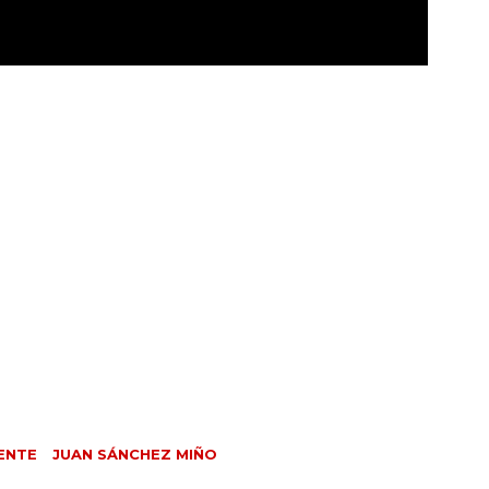
ENTE
JUAN SÁNCHEZ MIÑO