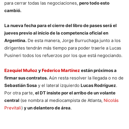
para cerrar todas las negociaciones,
pero todo esto
cambió.
La nueva fecha para el cierre del libro de pases será el
jueves previo al inicio de la competencia oficial en
Argentina.
De esta manera, Jorge Burruchaga junto a los
dirigentes tendrán más tiempo para poder traerle a Lucas
Pusineri todos los refuerzos por los que está negociando.
Ezequiel Muñoz
y
Federico Martínez
están próximos a
firmar sus contratos.
Aún resta resolver la llegada o no de
Sebastián Sosa
y el lateral izquierdo
Lucas Rodríguez
.
Por otra parte,
el DT insiste por el arribo de un volante
central
(se nombra al mediocampista de Atlanta,
Nicolás
Previtali
)
y un delantero de área
.