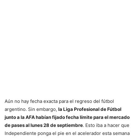
Aún no hay fecha exacta para el regreso del fútbol
argentino. Sin embargo,
la Liga Profesional de Fútbol
junto a la AFA habían fijado fecha límite para el mercado
de pases al lunes 28 de septiembre
. Esto iba a hacer que
Independiente ponga el pie en el acelerador esta semana