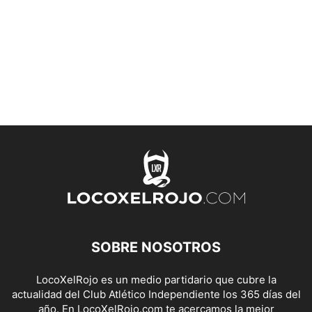
SOBRE NOSOTROS
LocoXelRojo es un medio partidario que cubre la
actualidad del Club Atlético Independiente los 365 días del
año. En LocoXelRojo.com te acercamos la mejor