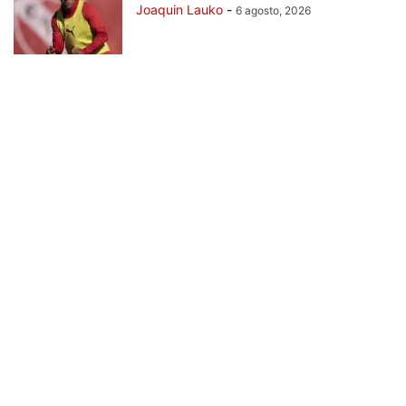
Joaquin Lauko
-
6 agosto, 2026