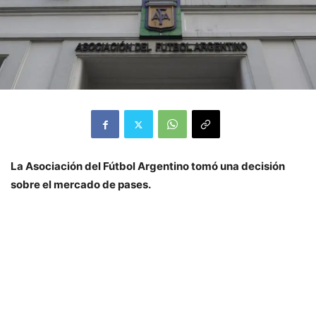
La Asociación del Fútbol Argentino tomó una decisión
sobre el mercado de pases.