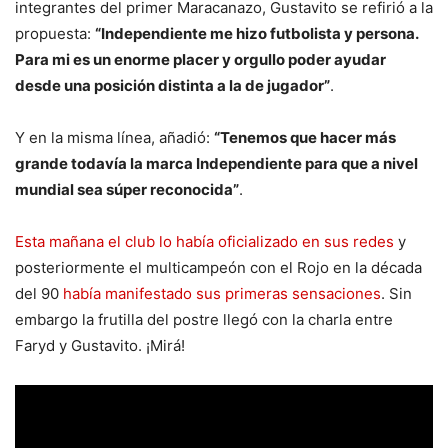
integrantes del primer Maracanazo, Gustavito se refirió a la
propuesta:
“Independiente me hizo futbolista y persona.
Para mi es un enorme placer y orgullo poder ayudar
desde una posición distinta a la de jugador”
.
Y en la misma línea, añadió:
“Tenemos que hacer más
grande todavía la marca Independiente para que a nivel
mundial sea súper reconocida”
.
Esta mañana el club lo había oficializado en sus redes
y
posteriormente el multicampeón con el Rojo en la década
del 90
había manifestado sus primeras sensaciones
. Sin
embargo la frutilla del postre llegó con la charla entre
Faryd y Gustavito. ¡Mirá!