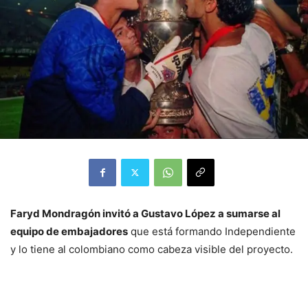
Faryd Mondragón invitó a Gustavo López a sumarse al
equipo de embajadores
que está formando Independiente
y lo tiene al colombiano como cabeza visible del proyecto.