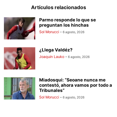
Artículos relacionados
Parmo responde lo que se
preguntan los hinchas
Sol Morucci
-
6 agosto, 2026
¿Llega Valdéz?
Joaquin Lauko
-
6 agosto, 2026
Miadosqui: “Seoane nunca me
contestó, ahora vamos por todo a
Tribunales”
Sol Morucci
-
6 agosto, 2026