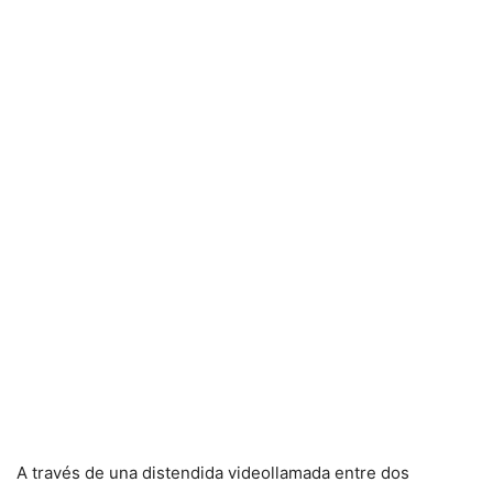
A través de una distendida videollamada entre dos