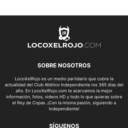
SOBRE NOSOTROS
LocoXelRojo es un medio partidario que cubre la
actualidad del Club Atlético Independiente los 365 días del
año. En LocoXelRojo.com te acercamos la mejor
información, fotos, videos HD y todo lo que quieras sobre
el Rey de Copas. ¡Con la misma pasión, siguiendo a
Independiente!
SÍGUENOS