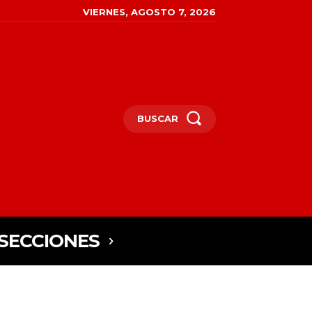
VIERNES, AGOSTO 7, 2026
BUSCAR
SECCIONES