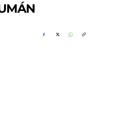
CUMÁN