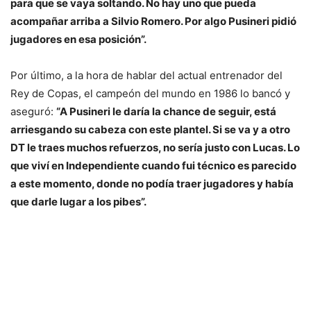
para que se vaya soltando. No hay uno que pueda
acompañar arriba a Silvio Romero. Por algo Pusineri pidió
jugadores en esa posición”.
Por último, a la hora de hablar del actual entrenador del
Rey de Copas, el campeón del mundo en 1986 lo bancó y
aseguró:
“A Pusineri le daría la chance de seguir, está
arriesgando su cabeza con este plantel. Si se va y a otro
DT le traes muchos refuerzos, no sería justo con Lucas. Lo
que viví en Independiente cuando fui técnico es parecido
a este momento, donde no podía traer jugadores y había
que darle lugar a los pibes”.