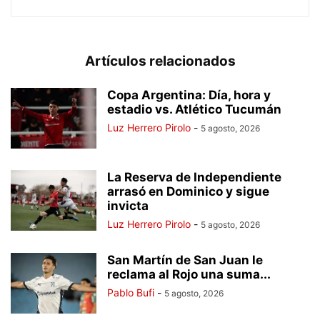
Artículos relacionados
Copa Argentina: Día, hora y
estadio vs. Atlético Tucumán
Luz Herrero Pirolo
-
5 agosto, 2026
La Reserva de Independiente
arrasó en Dominico y sigue
invicta
Luz Herrero Pirolo
-
5 agosto, 2026
San Martín de San Juan le
reclama al Rojo una suma...
Pablo Bufi
-
5 agosto, 2026