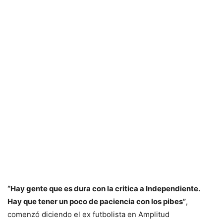
“Hay gente que es dura con la critica a Independiente.
Hay que tener un poco de paciencia con los pibes”
,
comenzó diciendo el ex futbolista en Amplitud