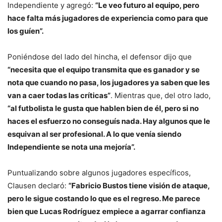
Independiente y agregó:
“Le veo futuro al equipo, pero
hace falta más jugadores de experiencia como para que
los guíen”.
Poniéndose del lado del hincha, el defensor dijo que
“necesita que el equipo transmita que es ganador y se
nota que cuando no pasa, los jugadores ya saben que les
van a caer todas las críticas”
. Mientras que, del otro lado,
“al futbolista le gusta que hablen bien de él, pero si no
haces el esfuerzo no conseguís nada. Hay algunos que le
esquivan al ser profesional. A lo que venía siendo
Independiente se nota una mejoría”.
Puntualizando sobre algunos jugadores específicos,
Clausen declaró:
“Fabricio Bustos tiene visión de ataque,
pero le sigue costando lo que es el regreso. Me parece
bien que Lucas Rodríguez empiece a agarrar confianza