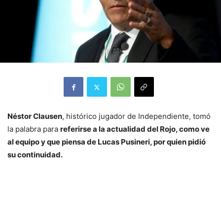
Néstor Clausen
, histórico jugador de Independiente, tomó
la palabra para
referirse a la actualidad del Rojo, como ve
al equipo y que piensa de Lucas Pusineri, por quien pidió
su continuidad.