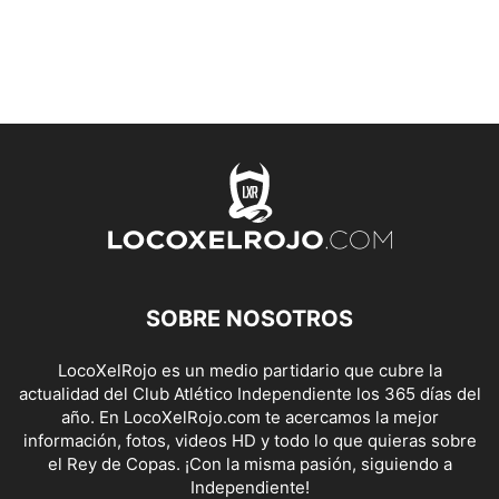
SOBRE NOSOTROS
LocoXelRojo es un medio partidario que cubre la
actualidad del Club Atlético Independiente los 365 días del
año. En LocoXelRojo.com te acercamos la mejor
información, fotos, videos HD y todo lo que quieras sobre
el Rey de Copas. ¡Con la misma pasión, siguiendo a
Independiente!