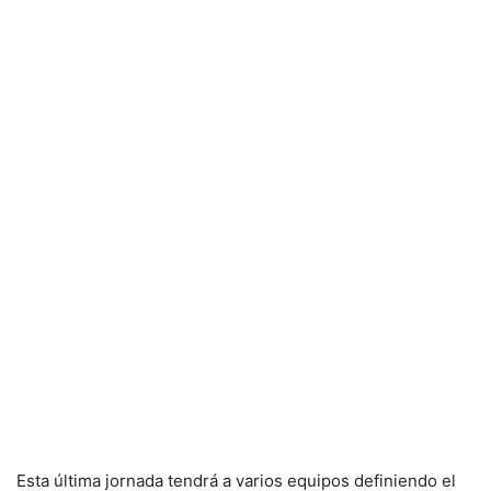
Esta última jornada tendrá a varios equipos definiendo el