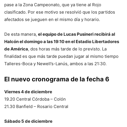
pase a la Zona Campeonato, que ya tiene al Rojo
clasificado. Por ese motivo se resolvió que los partidos
afectados se jueguen en el mismo día y horario.
De esta manera,
el equipo de Lucas Pusineri recibirá al
Halcón el domingo a las 19:10 en el Estadio Libertadores
de América
, dos horas más tarde de lo previsto. La
finalidad es que más tarde puedan jugar al mismo tiempo
Talleres-Boca y Newell’s-Lanús, ambos a las 21:30.
El nuevo cronograma de la fecha 6
Viernes 4 de diciembre
19.20 Central Córdoba – Colón
21.30 Banfield – Rosario Central
Sábado 5 de diciembre