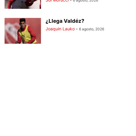
6 agosto, 2026
¿Llega Valdéz?
Joaquin Lauko
-
6 agosto, 2026