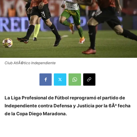
Club AtlÃ©tico Independiente
La Liga Profesional de Fútbol reprogramó el partido de
Independiente contra Defensa y Justicia por la 6Âª fecha
de la Copa Diego Maradona.