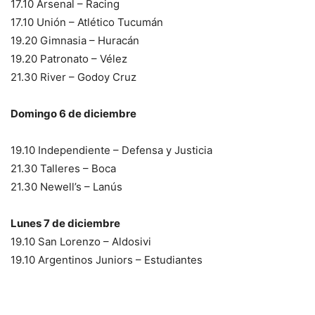
17.10 Arsenal – Racing
17.10 Unión – Atlético Tucumán
19.20 Gimnasia – Huracán
19.20 Patronato – Vélez
21.30 River – Godoy Cruz
Domingo 6 de diciembre
19.10 Independiente – Defensa y Justicia
21.30 Talleres – Boca
21.30 Newell’s – Lanús
Lunes 7 de diciembre
19.10 San Lorenzo – Aldosivi
19.10 Argentinos Juniors – Estudiantes