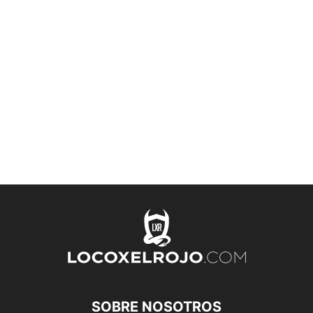
SOBRE NOSOTROS