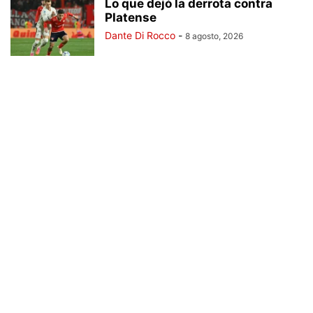
Lo que dejó la derrota contra
Platense
Dante Di Rocco
-
8 agosto, 2026