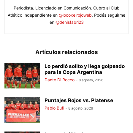
Periodista. Licenciado en Comunicación. Cubro al Club
Atlético Independiente en
@locoxelrojoweb
. Podés seguirme
en
@denisfabri23
Artículos relacionados
Lo perdió solito y llega golpeado
para la Copa Argentina
Dante Di Rocco
-
8 agosto, 2026
Puntajes Rojos vs. Platense
Pablo Bufi
-
8 agosto, 2026