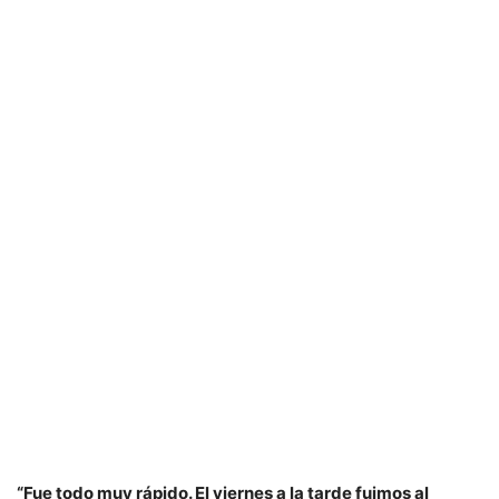
“Fue todo muy rápido. El viernes a la tarde fuimos al