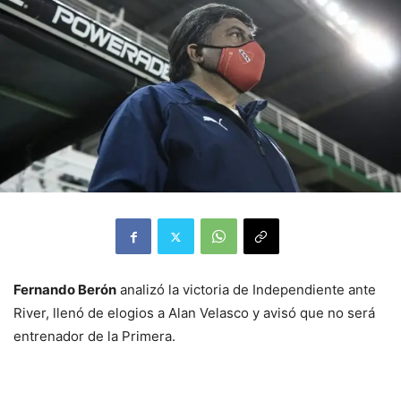
Fernando Berón
analizó la victoria de Independiente ante
River, llenó de elogios a Alan Velasco y avisó que no será
entrenador de la Primera.