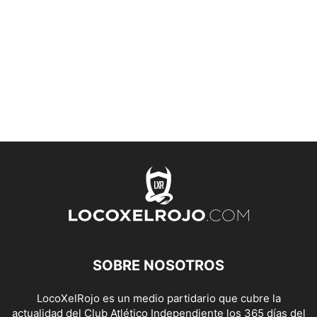
SOBRE NOSOTROS
LocoXelRojo es un medio partidario que cubre la
actualidad del Club Atlético Independiente los 365 días del