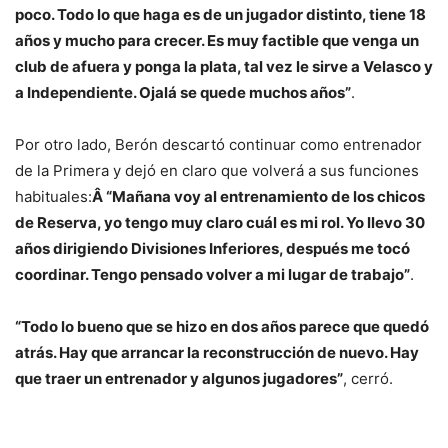
poco. Todo lo que haga es de un jugador distinto, tiene 18
años y mucho para crecer. Es muy factible que venga un
club de afuera y ponga la plata, tal vez le sirve a Velasco y
a Independiente. Ojalá se quede muchos años”
.
Por otro lado, Berón descartó continuar como entrenador
de la Primera y dejó en claro que volverá a sus funciones
habituales:
Â “Mañana voy al entrenamiento de los chicos
de Reserva, yo tengo muy claro cuál es mi rol. Yo llevo 30
años dirigiendo Divisiones Inferiores, después me tocó
coordinar. Tengo pensado volver a mi lugar de trabajo”
.
“Todo lo bueno que se hizo en dos años parece que quedó
atrás. Hay que arrancar la reconstrucción de nuevo. Hay
que traer un entrenador y algunos jugadores”
, cerró.