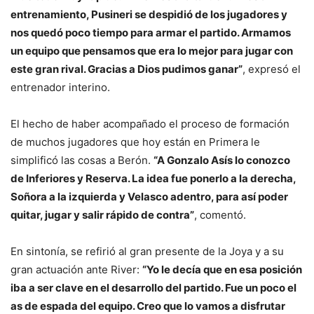
entrenamiento, Pusineri se despidió de los jugadores y
nos quedó poco tiempo para armar el partido. Armamos
un equipo que pensamos que era lo mejor para jugar con
este gran rival. Gracias a Dios pudimos ganar”
, expresó el
entrenador interino.
El hecho de haber acompañado el proceso de formación
de muchos jugadores que hoy están en Primera le
simplificó las cosas a Berón.
“A Gonzalo Asís lo conozco
de Inferiores y Reserva. La idea fue ponerlo a la derecha,
Soñora a la izquierda y Velasco adentro, para así poder
quitar, jugar y salir rápido de contra”
, comentó.
En sintonía, se refirió al gran presente de la Joya y a su
gran actuación ante River:
“Yo le decía que en esa posición
iba a ser clave en el desarrollo del partido. Fue un poco el
as de espada del equipo. Creo que lo vamos a disfrutar