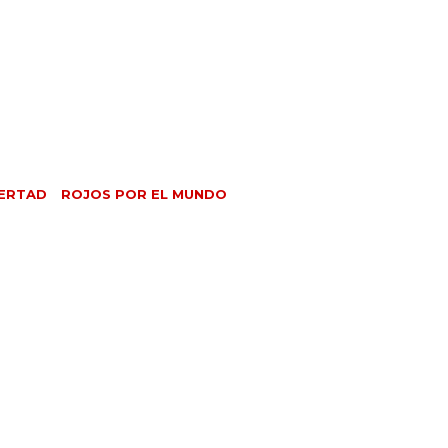
BERTAD
ROJOS POR EL MUNDO