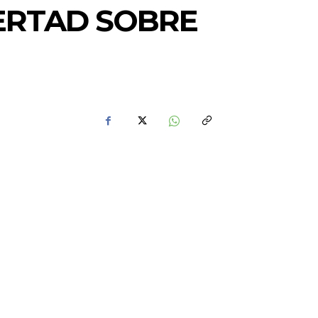
BERTAD SOBRE