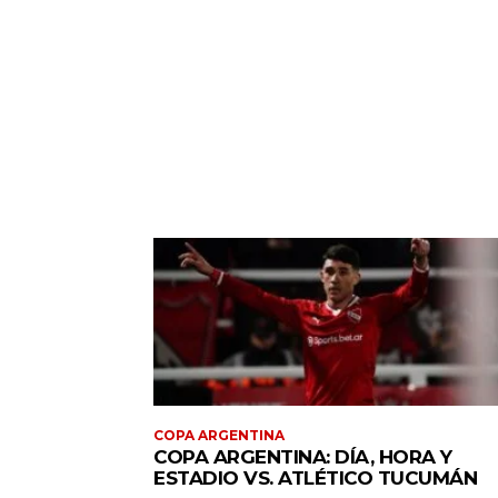
COPA ARGENTINA
COPA ARGENTINA: DÍA, HORA Y
ESTADIO VS. ATLÉTICO TUCUMÁN