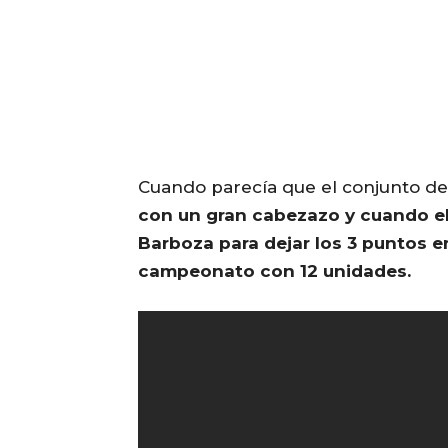
Cuando parecía que el conjunto de
con un gran cabezazo y cuando el
Barboza para dejar los 3 puntos en
campeonato con 12 unidades.