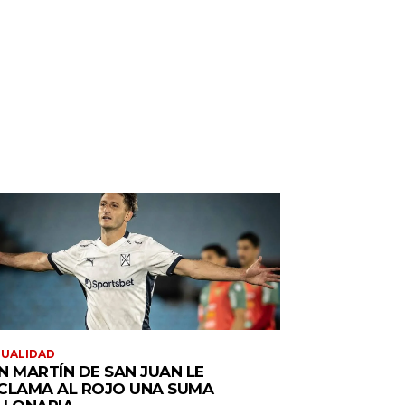
TUALIDAD
N MARTÍN DE SAN JUAN LE
CLAMA AL ROJO UNA SUMA