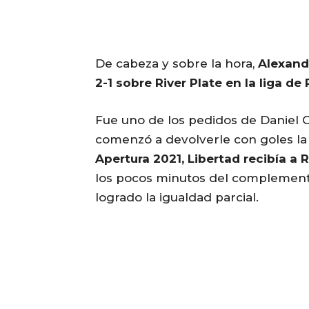
De cabeza y sobre la hora,
Alexande
2-1 sobre River Plate en la liga de
Fue uno de los pedidos de Daniel 
comenzó a devolverle con goles la
Apertura 2021, Libertad recibía a R
los pocos minutos del complemento
logrado la igualdad parcial.