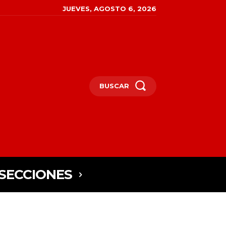
JUEVES, AGOSTO 6, 2026
BUSCAR
SECCIONES