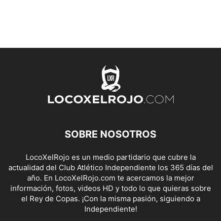
SOBRE NOSOTROS
LocoXelRojo es un medio partidario que cubre la
actualidad del Club Atlético Independiente los 365 días del
año. En LocoXelRojo.com te acercamos la mejor
información, fotos, videos HD y todo lo que quieras sobre
el Rey de Copas. ¡Con la misma pasión, siguiendo a
Independiente!