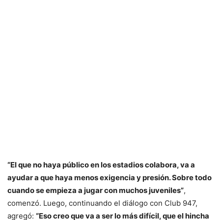
“El que no haya público en los estadios colabora, va a
ayudar a que haya menos exigencia y presión. Sobre todo
cuando se empieza a jugar con muchos juveniles”
,
comenzó. Luego, continuando el diálogo con Club 947,
agregó:
“Eso creo que va a ser lo más difícil, que el hincha