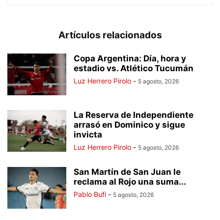
Artículos relacionados
Copa Argentina: Día, hora y
estadio vs. Atlético Tucumán
Luz Herrero Pirolo
-
5 agosto, 2026
La Reserva de Independiente
arrasó en Dominico y sigue
invicta
Luz Herrero Pirolo
-
5 agosto, 2026
San Martín de San Juan le
reclama al Rojo una suma...
Pablo Bufi
-
5 agosto, 2026