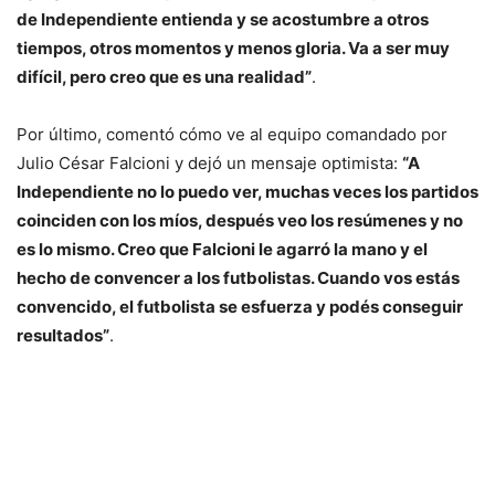
de Independiente entienda y se acostumbre a otros
tiempos, otros momentos y menos gloria. Va a ser muy
difícil, pero creo que es una realidad”
.
Por último, comentó cómo ve al equipo comandado por
Julio César Falcioni y dejó un mensaje optimista:
“A
Independiente no lo puedo ver, muchas veces los partidos
coinciden con los míos, después veo los resúmenes y no
es lo mismo. Creo que Falcioni le agarró la mano y el
hecho de convencer a los futbolistas. Cuando vos estás
convencido, el futbolista se esfuerza y podés conseguir
resultados”
.