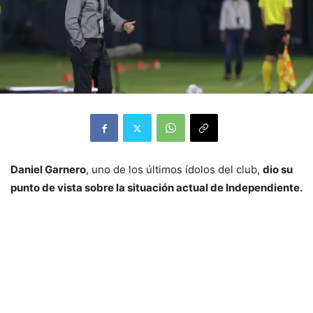
Daniel Garnero
, uno de los últimos ídolos del club,
dio su
punto de vista sobre la situación actual de Independiente.