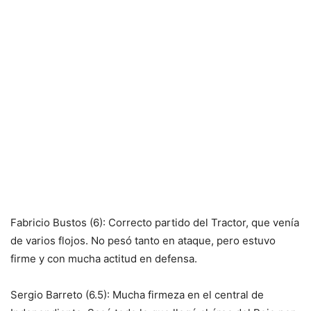
Fabricio Bustos (6): Correcto partido del Tractor, que venía
de varios flojos. No pesó tanto en ataque, pero estuvo
firme y con mucha actitud en defensa.
Sergio Barreto (6.5): Mucha firmeza en el central de