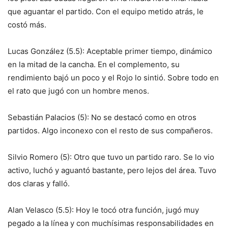
que aguantar el partido. Con el equipo metido atrás, le
costó más.
Lucas González (5.5): Aceptable primer tiempo, dinámico
en la mitad de la cancha. En el complemento, su
rendimiento bajó un poco y el Rojo lo sintió. Sobre todo en
el rato que jugó con un hombre menos.
Sebastián Palacios (5): No se destacó como en otros
partidos. Algo inconexo con el resto de sus compañeros.
Silvio Romero (5): Otro que tuvo un partido raro. Se lo vio
activo, luchó y aguantó bastante, pero lejos del área. Tuvo
dos claras y falló.
Alan Velasco (5.5): Hoy le tocó otra función, jugó muy
pegado a la línea y con muchísimas responsabilidades en