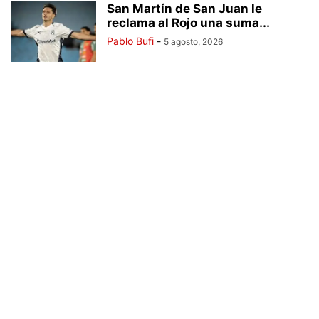
San Martín de San Juan le
reclama al Rojo una suma...
Pablo Bufi
-
5 agosto, 2026