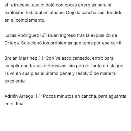
el retroceso, eso lo dejó con pocas energías para la
explosión habitual en ataque. Dejó la cancha casi fundido
en el complemento.
Lucas Rodríguez (6): Buen ingreso tras la expulsión de
Ortega. Solucionó los problemas que tenía por ese carril.
Braian Martínez (-): Con Velasco cansado, entró para
cumplir con tareas defensivas, sin perder tanto en ataque.
Tuvo en sus pies el último penal y resolvió de manera
excelente.
Adrián Arregui (-): Pocos minutos en cancha, para aguantar
en el final.