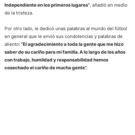
Independiente en los primeros lugares”
, añadió en medio
de la tristeza.
Por otro lado, le dedicó unas palabras al mundo del fútbol
en general que le envió sus condolencias y palabras de
aliento:
“El agradecimiento a toda la gente que me hizo
saber de su cariño para mi familia. A lo largo de los años
con trabajo, humildad y responsabilidad hemos
cosechado el cariño de mucha gente”.