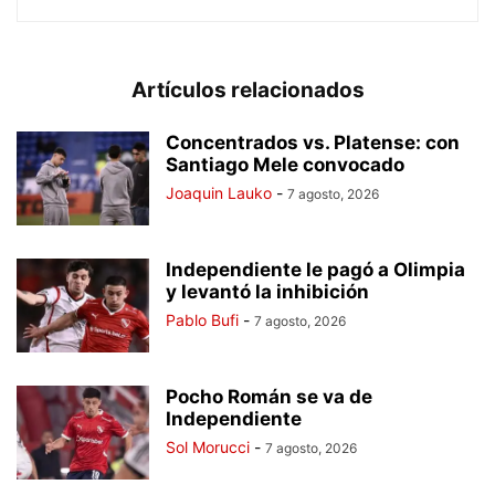
Artículos relacionados
Concentrados vs. Platense: con
Santiago Mele convocado
Joaquin Lauko
-
7 agosto, 2026
Independiente le pagó a Olimpia
y levantó la inhibición
Pablo Bufi
-
7 agosto, 2026
Pocho Román se va de
Independiente
Sol Morucci
-
7 agosto, 2026