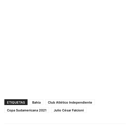
ETIQUETAS
Bahía
Club Atlético Independiente
Copa Sudamericana 2021
Julio César Falcioni