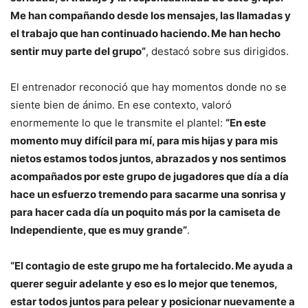
Me han compañando desde los mensajes, las llamadas y
el trabajo que han continuado haciendo. Me han hecho
sentir muy parte del grupo”
, destacó sobre sus dirigidos.
El entrenador reconoció que hay momentos donde no se
siente bien de ánimo. En ese contexto, valoró
enormemente lo que le transmite el plantel:
“En este
momento muy difícil para mí, para mis hijas y para mis
nietos estamos todos juntos, abrazados y nos sentimos
acompañados por este grupo de jugadores que día a día
hace un esfuerzo tremendo para sacarme una sonrisa y
para hacer cada día un poquito más por la camiseta de
Independiente, que es muy grande”
.
“El contagio de este grupo me ha fortalecido. Me ayuda a
querer seguir adelante y eso es lo mejor que tenemos,
estar todos juntos para pelear y posicionar nuevamente a