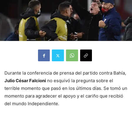
Durante la conferencia de prensa del partido contra Bahía,
Julio César Falcioni
no esquivó la pregunta sobre el
terrible momento que pasó en los últimos días. Se tomó un
momento para agradecer el apoyo y el cariño que recibió
del mundo Independiente.