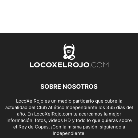
SOBRE NOSOTROS
LocoXelRojo es un medio partidario que cubre la
actualidad del Club Atlético Independiente los 365 días del
año. En LocoXelRojo.com te acercamos la mejor
información, fotos, videos HD y todo lo que quieras sobre
el Rey de Copas. ¡Con la misma pasión, siguiendo a
Independiente!