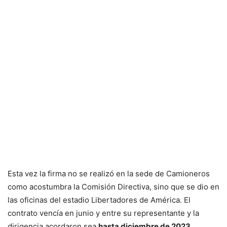
Esta vez la firma no se realizó en la sede de Camioneros
como acostumbra la Comisión Directiva, sino que se dio en
las oficinas del estadio Libertadores de América. El
contrato vencía en junio y entre su representante y la
dirigencia acordaron sea
hasta diciembre de 2023
.