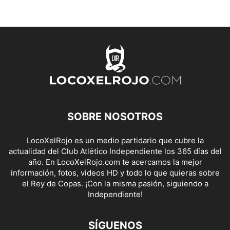
SOBRE NOSOTROS
LocoXelRojo es un medio partidario que cubre la
actualidad del Club Atlético Independiente los 365 días del
año. En LocoXelRojo.com te acercamos la mejor
información, fotos, videos HD y todo lo que quieras sobre
el Rey de Copas. ¡Con la misma pasión, siguiendo a
Independiente!
SÍGUENOS