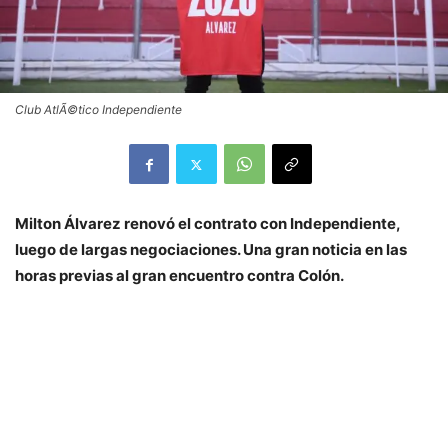
Club AtlÃ©tico Independiente
Milton Álvarez renovó el contrato con Independiente,
luego de largas negociaciones. Una gran noticia en las
horas previas al gran encuentro contra Colón.