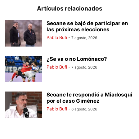
Artículos relacionados
Seoane se bajó de participar en
las próximas elecciones
Pablo Bufi
-
7 agosto, 2026
¿Se va o no Lomónaco?
Pablo Bufi
-
7 agosto, 2026
Seoane le respondió a Miadosqui
por el caso Giménez
Pablo Bufi
-
6 agosto, 2026