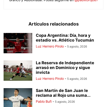
Artículos relacionados
Copa Argentina: Día, hora y
estadio vs. Atlético Tucumán
Luz Herrero Pirolo
-
5 agosto, 2026
La Reserva de Independiente
arrasó en Dominico y sigue
invicta
Luz Herrero Pirolo
-
5 agosto, 2026
San Martín de San Juan le
reclama al Rojo una suma...
Pablo Bufi
-
5 agosto, 2026