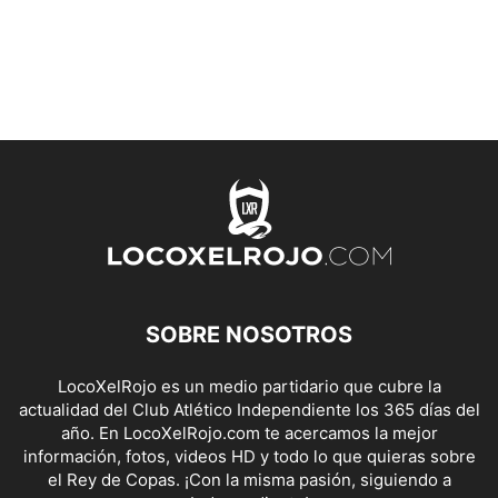
SOBRE NOSOTROS
LocoXelRojo es un medio partidario que cubre la
actualidad del Club Atlético Independiente los 365 días del
año. En LocoXelRojo.com te acercamos la mejor
información, fotos, videos HD y todo lo que quieras sobre
el Rey de Copas. ¡Con la misma pasión, siguiendo a