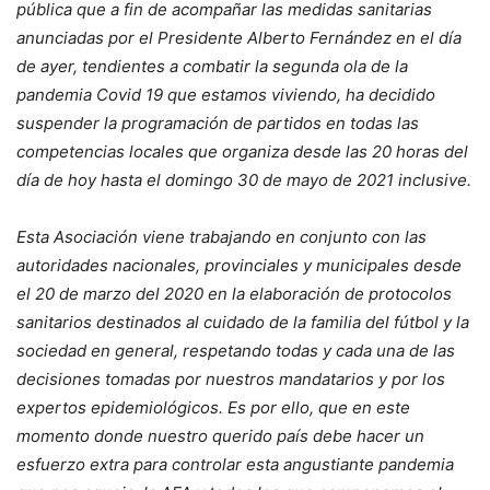
pública que a fin de acompañar las medidas sanitarias
anunciadas por el Presidente Alberto Fernández en el día
de ayer, tendientes a combatir la segunda ola de la
pandemia Covid 19 que estamos viviendo, ha decidido
suspender la programación de partidos en todas las
competencias locales que organiza desde las 20 horas del
día de hoy hasta el domingo 30 de mayo de 2021 inclusive.
Esta Asociación viene trabajando en conjunto con las
autoridades nacionales, provinciales y municipales desde
el 20 de marzo del 2020 en la elaboración de protocolos
sanitarios destinados al cuidado de la familia del fútbol y la
sociedad en general, respetando todas y cada una de las
decisiones tomadas por nuestros mandatarios y por los
expertos epidemiológicos. Es por ello, que en este
momento donde nuestro querido país debe hacer un
esfuerzo extra para controlar esta angustiante pandemia