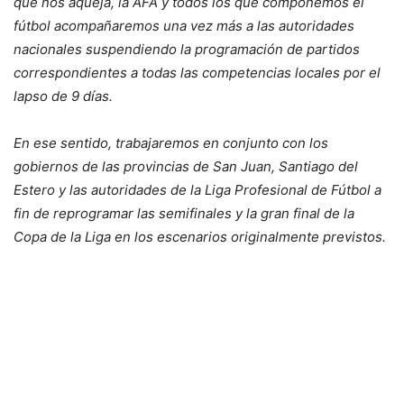
que nos aqueja, la AFA y todos los que componemos el
fútbol acompañaremos una vez más a las autoridades
nacionales suspendiendo la programación de partidos
correspondientes a todas las competencias locales por el
lapso de 9 días.
En ese sentido, trabajaremos en conjunto con los
gobiernos de las provincias de San Juan, Santiago del
Estero y las autoridades de la Liga Profesional de Fútbol a
fin de reprogramar las semifinales y la gran final de la
Copa de la Liga en los escenarios originalmente previstos.