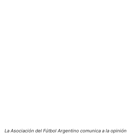
La Asociación del Fútbol Argentino comunica a la opinión