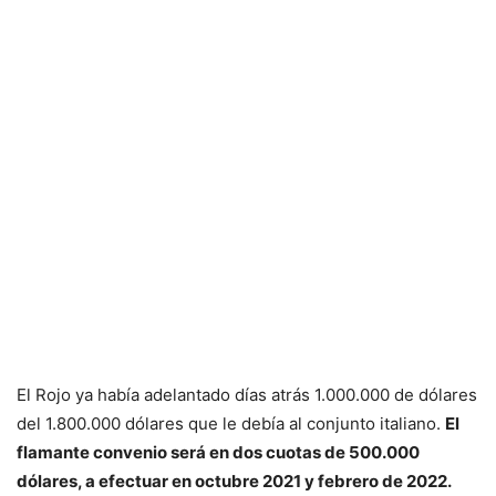
El Rojo ya había adelantado días atrás 1.000.000 de dólares
del 1.800.000 dólares que le debía al conjunto italiano.
El
flamante convenio será en dos cuotas de 500.000
dólares, a efectuar en octubre 2021 y febrero de 2022.