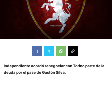
Independiente acordó renegociar con Torino parte de la
deuda por el pase de Gastón Silva.