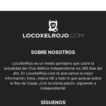
SOBRE NOSOTROS
LocoXelRojo es un medio partidario que cubre la
actualidad del Club Atlético Independiente los 365 días del
año. En LocoXelRojo.com te acercamos la mejor
información, fotos, videos HD y todo lo que quieras sobre
el Rey de Copas. ¡Con la misma pasión, siguiendo a
Independiente!
SÍGUENOS