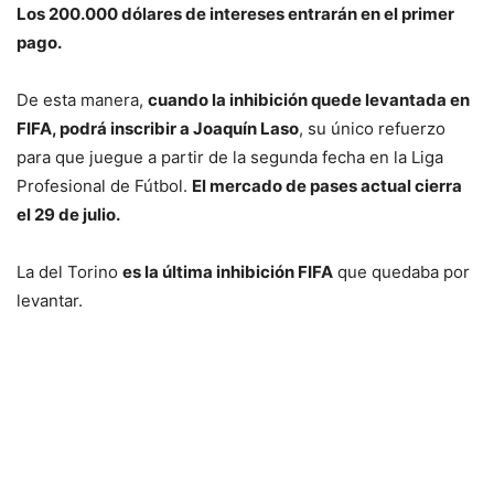
Los 200.000 dólares de intereses entrarán en el primer
pago.
De esta manera,
cuando la inhibición quede levantada en
FIFA, podrá inscribir a Joaquín Laso
, su único refuerzo
para que juegue a partir de la segunda fecha en la Liga
Profesional de Fútbol.
El mercado de pases actual cierra
el 29 de julio.
La del Torino
es la última inhibición FIFA
que quedaba por
levantar.