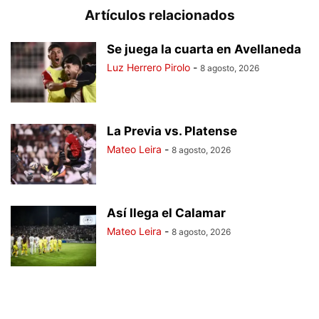
Artículos relacionados
Se juega la cuarta en Avellaneda
Luz Herrero Pirolo
-
8 agosto, 2026
La Previa vs. Platense
Mateo Leira
-
8 agosto, 2026
Así llega el Calamar
Mateo Leira
-
8 agosto, 2026