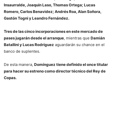
Insaurralde, Joaquín Laso, Thomas Ortega; Lucas
Romero, Carlos Benavidez; Andrés Roa, Alan Soñora,
Gastón Togni y Leandro Fernández.
Tres de las cinco incorporaciones en este mercado de
pases jugarán desde el arranque
, mientras que
Damián
Batallini y Lucas Rodríguez
aguardarán su chance en el
banco de suplentes.
De esta manera,
Domínguez tiene definido el once titular
para hacer su estreno como director técnico del Rey de
Copas.