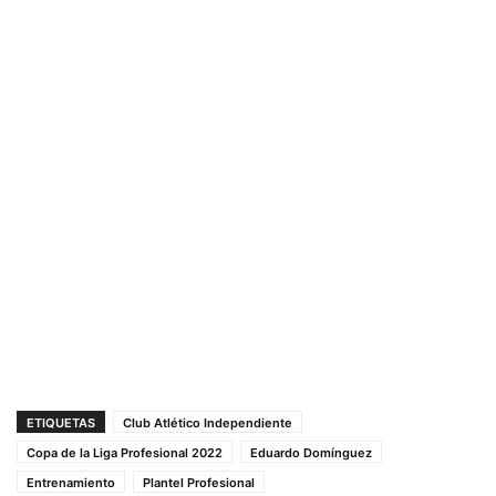
ETIQUETAS
Club Atlético Independiente
Copa de la Liga Profesional 2022
Eduardo Domínguez
Entrenamiento
Plantel Profesional