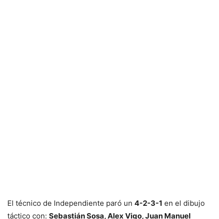
El técnico de Independiente paró un
4-2-3-1
en el dibujo
táctico con:
Sebastián Sosa, Alex Vigo, Juan Manuel