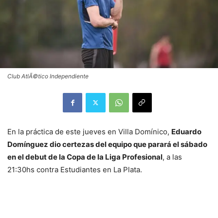
Club AtlÃ©tico Independiente
En la práctica de este jueves en Villa Domínico,
Eduardo
Domínguez dio certezas del equipo que parará el sábado
en el debut de la Copa de la Liga Profesional
, a las
21:30hs contra Estudiantes en La Plata.