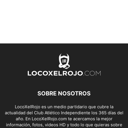
SOBRE NOSOTROS
LocoXelRojo es un medio partidario que cubre la
actualidad del Club Atlético Independiente los 365 días del
año. En LocoXelRojo.com te acercamos la mejor
información, fotos, videos HD y todo lo que quieras sobre