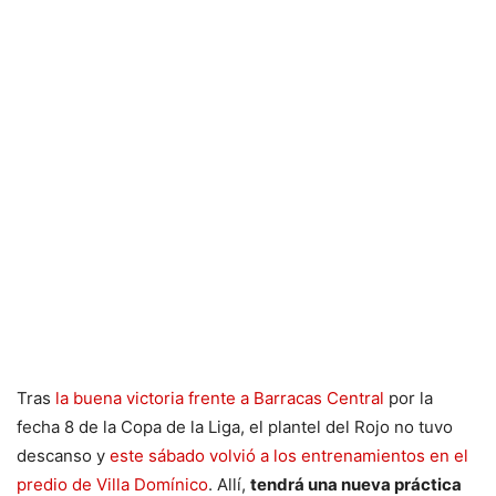
Tras
la buena victoria frente a Barracas Central
por la
fecha 8 de la Copa de la Liga, el plantel del Rojo no tuvo
descanso y
este sábado volvió a los entrenamientos en el
predio de Villa Domínico
. Allí,
tendrá una nueva práctica