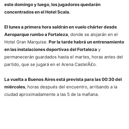
este domingo y luego, los jugadores quedarán
concentrados en el Hotel Scala.
El lunes a primera hora saldrán en vuelo chárter desde
Aeroparque rumbo a Fortaleza
, donde se alojarán en el
Hotel Gran Marquise.
Por la tarde habrá un entrenamiento
en las instalaciones deportivas del Fortaleza
y
permanecerán guardados hasta el martes, horas antes del
partido, que se jugará en el Arena CastelÃ£o.
La vuelta a Buenos Aires está prevista para las 00:30 del
miércoles
, horas después del encuentro, arribando a la
ciudad aproximadamente a las 5 de la mañana.