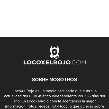
SOBRE NOSOTROS
LocoXelRojo es un medio partidario que cubre la
actualidad del Club Atlético Independiente los 365 días del
año. En LocoXelRojo.com te acercamos la mejor
información, fotos, videos HD y todo lo que quieras sobre