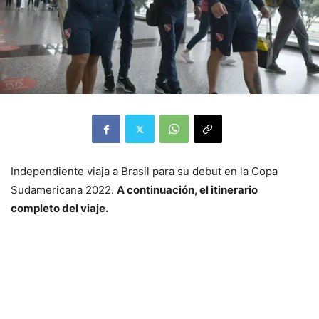
Independiente viaja a Brasil para su debut en la Copa
Sudamericana 2022.
A continuación, el itinerario
completo del viaje.