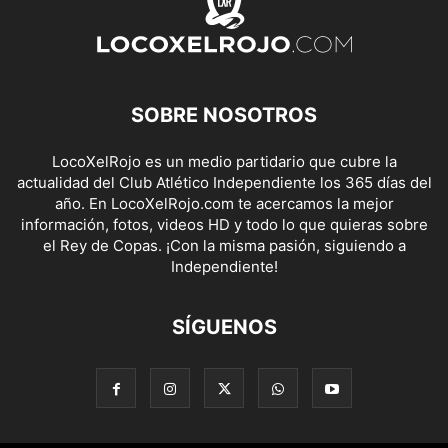
SOBRE NOSOTROS
LocoXelRojo es un medio partidario que cubre la
actualidad del Club Atlético Independiente los 365 días del
año. En LocoXelRojo.com te acercamos la mejor
información, fotos, videos HD y todo lo que quieras sobre
el Rey de Copas. ¡Con la misma pasión, siguiendo a
Independiente!
SÍGUENOS