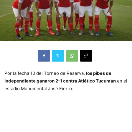
Por la fecha 10 del Torneo de Reserva,
los pibes de
Independiente ganaron 2-1 contra Atlético Tucumán
en el
estadio Monumental José Fierro.