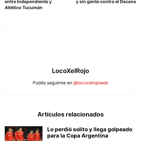
entre Independiente y
y sin gente contra el Decano
Atlético Tucumán
LocoXelRojo
Podés seguirme en
@locoxelrojoweb
Artículos relacionados
Lo perdió solito y llega golpeado
para la Copa Argentina