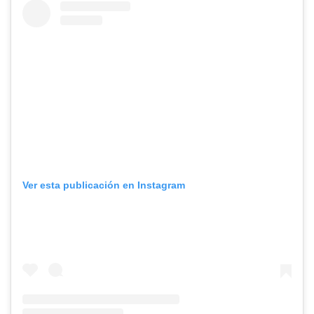
Ver esta publicación en Instagram