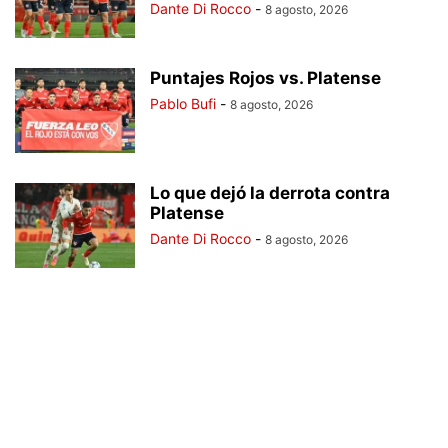
Dante Di Rocco
-
8 agosto, 2026
Puntajes Rojos vs. Platense
Pablo Bufi
-
8 agosto, 2026
Lo que dejó la derrota contra
Platense
Dante Di Rocco
-
8 agosto, 2026