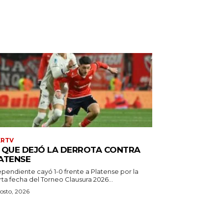
XRTV
 QUE DEJÓ LA DERROTA CONTRA
ATENSE
ependiente cayó 1-0 frente a Platense por la
ta fecha del Torneo Clausura 2026...
osto, 2026