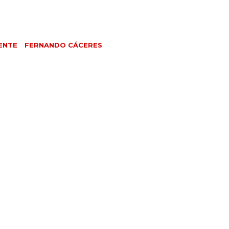
ENTE
FERNANDO CÁCERES