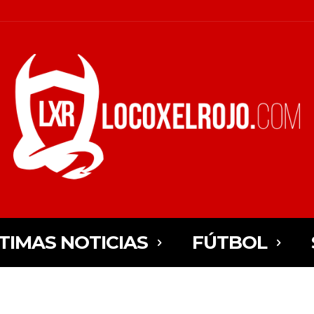
TIMAS NOTICIAS
FÚTBOL