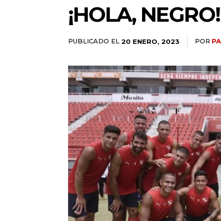
¡HOLA, NEGRO!
PUBLICADO EL
POR
PA
20 ENERO, 2023