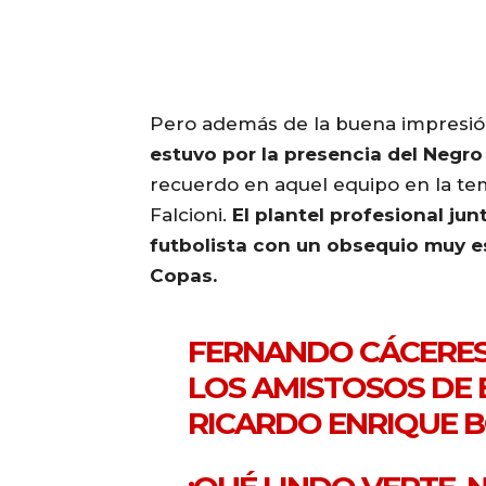
Pero además de la buena impresió
estuvo por la presencia del Negr
recuerdo en aquel equipo en la te
Falcioni.
El plantel profesional jun
futbolista con un obsequio muy e
Copas.
FERNANDO CÁCERES
LOS AMISTOSOS DE 
RICARDO ENRIQUE B