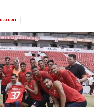
BLO BUFI