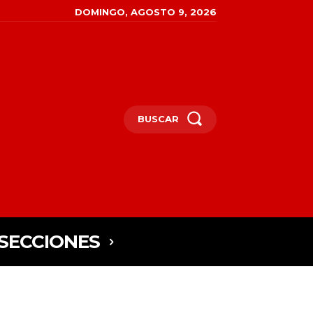
DOMINGO, AGOSTO 9, 2026
BUSCAR
SECCIONES