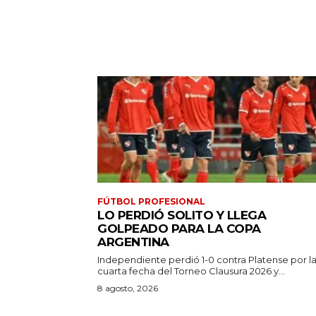
FÚTBOL PROFESIONAL
LO PERDIÓ SOLITO Y LLEGA
GOLPEADO PARA LA COPA
ARGENTINA
Independiente perdió 1-0 contra Platense por l
cuarta fecha del Torneo Clausura 2026 y...
8 agosto, 2026