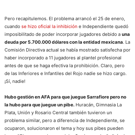
Pero recapitulemos. El problema arrancó el 25 de enero,
cuando
se hizo oficial la inhibición
e Independiente quedó
imposibilitado de poder incorporar jugadores debido a
una
deuda por 5.700.000 dólares con la entidad mexicana
. La
Comisión Directiva actual se había mostrado satisfecha por
haber incorporado a 11 jugadores al plantel profesional
antes de que se haga efectiva la prohibición. Claro, pero
de las Inferiores e Infantiles del Rojo nadie se hizo cargo.
¡Sí, nadie!
Hubo gestión en AFA para que juegue Sarrafiore pero no
la hubo para que juegue un pibe.
Huracán, Gimnasia La
Plata, Unión y Rosario Central también tuvieron un
problema similar, pero a diferencia de Independiente, se
ocuparon, solucionaron el tema y hoy sus pibes pueden