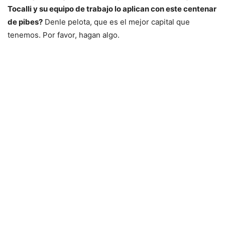
Tocalli y su equipo de trabajo lo aplican con este centenar
de pibes?
Denle pelota, que es el mejor capital que
tenemos. Por favor, hagan algo.