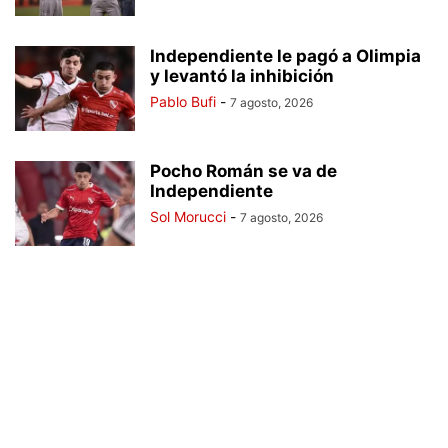
Independiente le pagó a Olimpia
y levantó la inhibición
Pablo Bufi
-
7 agosto, 2026
Pocho Román se va de
Independiente
Sol Morucci
-
7 agosto, 2026