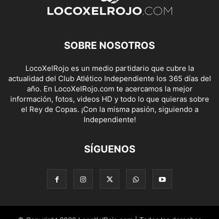
SOBRE NOSOTROS
LocoXelRojo es un medio partidario que cubre la
actualidad del Club Atlético Independiente los 365 días del
año. En LocoXelRojo.com te acercamos la mejor
información, fotos, videos HD y todo lo que quieras sobre
el Rey de Copas. ¡Con la misma pasión, siguiendo a
Independiente!
SÍGUENOS