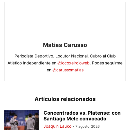
Matias Carusso
Periodista Deportivo. Locutor Nacional. Cubro al Club
Atlético Independiente en
@locoxelrojoweb
. Podés seguirme
en
@carussomatias
Artículos relacionados
Concentrados vs. Platense: con
Santiago Mele convocado
Joaquin Lauko
-
7 agosto, 2026