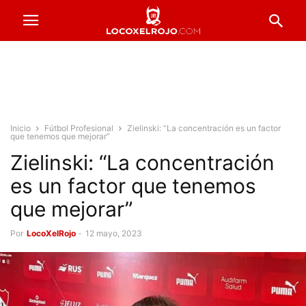
Inicio
Fútbol Profesional
Zielinski: “La concentración es un factor
que tenemos que mejorar”
Zielinski: “La concentración
es un factor que tenemos
que mejorar”
Por
LocoXelRojo
-
12 mayo, 2023