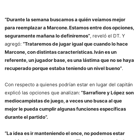
“Durante la semana buscamos a quién veíamos mejor
para reemplazar a Marcone. Estamos entre dos opciones,
seguramente mañana lo definiremos”
, reveló el DT. Y
agregó:
“Trataremos de jugar igual que cuando lo hace
Marcone, con distintas características. Iván es un
referente, un jugador base, es una lástima que no se haya
recuperado porque estaba teniendo un nivel bueno”
.
Con respecto a quienes podrían estar en lugar del capitán
explicó las opciones que analizan:
“Sarrafiore y López son
mediocampistas de juego, a veces uno busca al que
mejor le pueda cumplir algunas funciones específicas
durante el partido”.
“La idea es ir manteniendo el once, no podemos estar