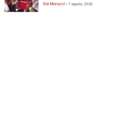
Sol Morucci
-
7 agosto, 2026