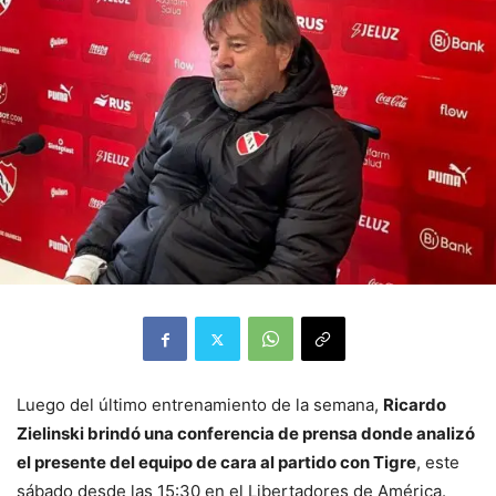
Luego del último entrenamiento de la semana,
Ricardo
Zielinski brindó una conferencia de prensa donde analizó
el presente del equipo de cara al partido con Tigre
, este
sábado desde las 15:30 en el Libertadores de América.