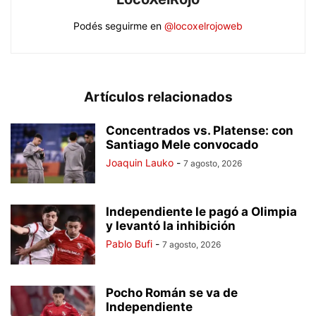
Podés seguirme en
@locoxelrojoweb
Artículos relacionados
Concentrados vs. Platense: con
Santiago Mele convocado
Joaquin Lauko
-
7 agosto, 2026
Independiente le pagó a Olimpia
y levantó la inhibición
Pablo Bufi
-
7 agosto, 2026
Pocho Román se va de
Independiente