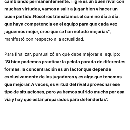
cambiando permanentemente. Tigre es un buen rival con
muchas virtudes, vamos a salir a jugar bien y hacer un
buen partido. Nosotros transitamos el camino día a día,
que haya competencia en el equipo para que cada vez
juguemos mejor, creo que se han notado mejorías”
,
manifestó con respecto a la actualidad.
Para finalizar, puntualizó en qué debe mejorar el equipo:
“Si bien podemos practicar la pelota parada de diferentes
formas, la concentración es un factor que depende
exclusivamente de los jugadores y es algo que tenemos
que mejorar. A veces, es virtud del rival aprovechar ese
tipo de situaciones, pero ya hemos sufrido mucho por esa
vía y hay que estar preparados para defenderlas”.