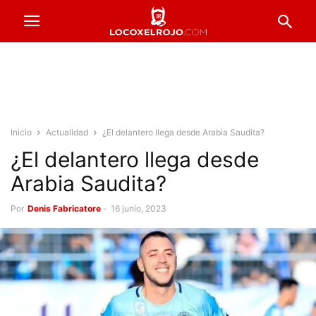
Inicio
Actualidad
¿El delantero llega desde Arabia Saudita?
¿El delantero llega desde
Arabia Saudita?
Por
Denis Fabricatore
-
16 junio, 2023