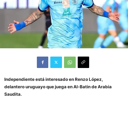
Independiente está interesado en Renzo López,
delantero uruguayo que juega en Al-Batin de Arabia
Saudita.