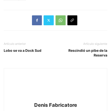
Artículo anterior
Artículo siguiente
Lobo se va a Dock Sud
Rescindió un pibe de la
Reserva
Denis Fabricatore