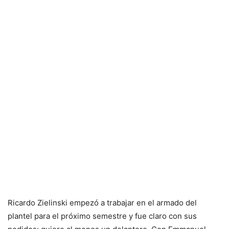
Ricardo Zielinski empezó a trabajar en el armado del
plantel para el próximo semestre y fue claro con sus