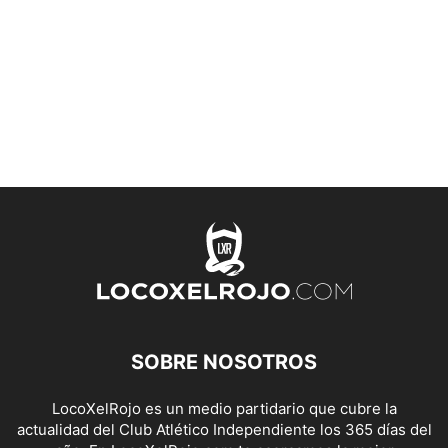
SOBRE NOSOTROS
LocoXelRojo es un medio partidario que cubre la
actualidad del Club Atlético Independiente los 365 días del