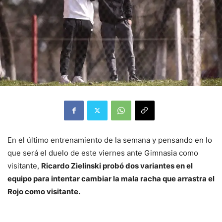
En el último entrenamiento de la semana y pensando en lo
que será el duelo de este viernes ante Gimnasia como
visitante,
Ricardo Zielinski probó dos variantes en el
equipo para intentar cambiar la mala racha que arrastra el
Rojo como visitante.