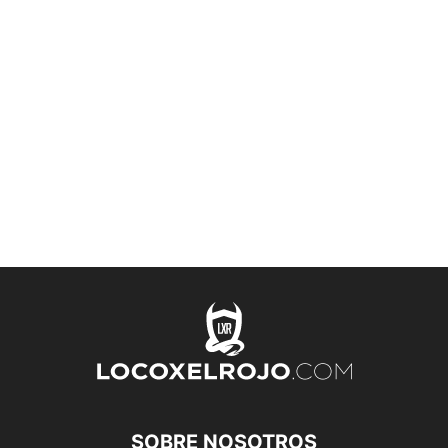
SOBRE NOSOTROS