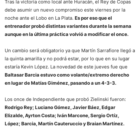
Tras la victoria como local ante Huracán, el Rey de Copas
debe asumir un nuevo compromiso este viernes por la
noche ante el Lobo en La Plata.
Es por eso que el
entrenador probó distintas variantes durante la semana
aunque en la última práctica volvió a modificar el once.
Un cambio será obligatorio ya que Martín Sarrafiore llegó a
la quinta amarilla y no podrá estar, por lo que en su lugar
estaría Kevin López. La novedad de este jueves fue que
Baltasar Barcia estuvo como volante/extremo derecho
en lugar de Matías Giménez, pasando a un 4-3-3.
Los once de Independiente que probó Zielinski fueron:
Rodrigo Rey; Luciano Gómez, Javier Báez, Edgar
Elizalde, Ayrton Costa; Iván Marcone, Sergio Ortíz,
López; Barcia, Martín Cauteruccio y Braian Martínez.