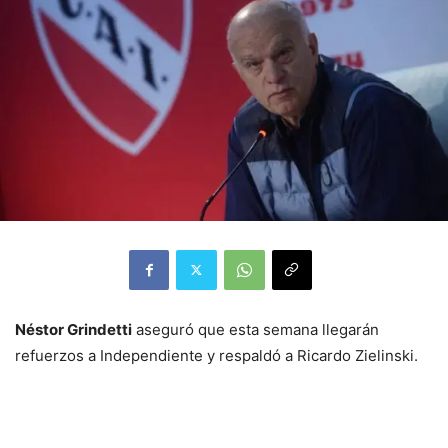
Néstor Grindetti
aseguró que esta semana llegarán
refuerzos a Independiente y respaldó a Ricardo Zielinski.