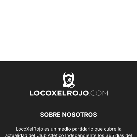
SOBRE NOSOTROS
LocoXelRojo es un medio partidario que cubre la
actualidad del Club Atlético Independiente los 365 días del