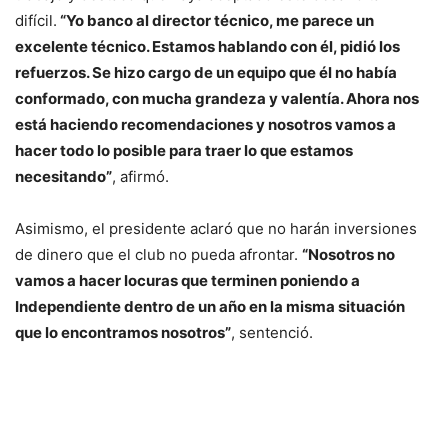
difícil.
“Yo banco al director técnico, me parece un
excelente técnico. Estamos hablando con él, pidió los
refuerzos. Se hizo cargo de un equipo que él no había
conformado, con mucha grandeza y valentía. Ahora nos
está haciendo recomendaciones y nosotros vamos a
hacer todo lo posible para traer lo que estamos
necesitando”
, afirmó.
Asimismo, el presidente aclaró que no harán inversiones
de dinero que el club no pueda afrontar.
“Nosotros no
vamos a hacer locuras que terminen poniendo a
Independiente dentro de un año en la misma situación
que lo encontramos nosotros”
, sentenció.