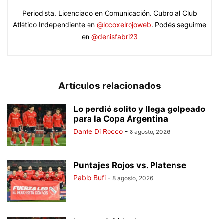
Periodista. Licenciado en Comunicación. Cubro al Club
Atlético Independiente en
@locoxelrojoweb
. Podés seguirme
en
@denisfabri23
Artículos relacionados
Lo perdió solito y llega golpeado
para la Copa Argentina
Dante Di Rocco
-
8 agosto, 2026
Puntajes Rojos vs. Platense
Pablo Bufi
-
8 agosto, 2026