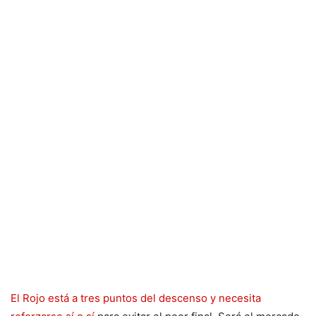
El Rojo está a tres puntos del descenso y necesita