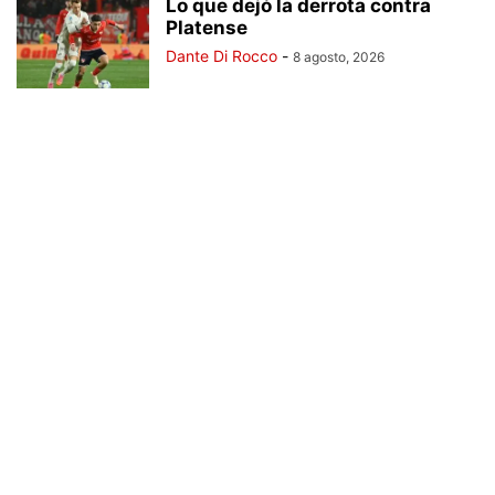
Lo que dejó la derrota contra
Platense
Dante Di Rocco
-
8 agosto, 2026