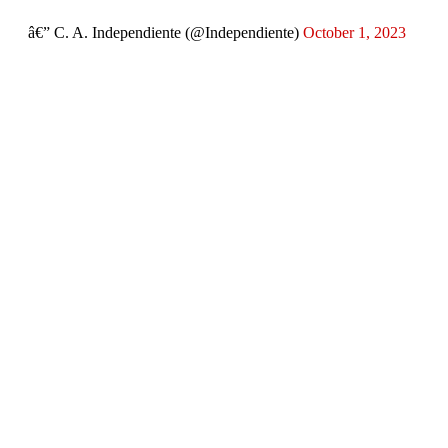
â€” C. A. Independiente (@Independiente)
October 1, 2023