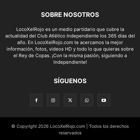
SOBRE NOSOTROS
LocoXelRojo es un medio partidario que cubre la
actualidad del Club Atlético Independiente los 365 días del
año. En LocoXelRojo.com te acercamos la mejor
información, fotos, videos HD y todo lo que quieras sobre
el Rey de Copas. ¡Con la misma pasión, siguiendo a
Independiente!
SÍGUENOS
© Copyright 2026 LocoXelRojo.com | Todos los derechos
reservados