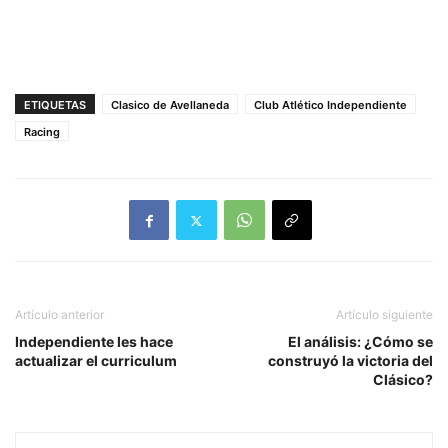
ETIQUETAS
Clasico de Avellaneda
Club Atlético Independiente
Racing
Artículo anterior
Artículo siguiente
Independiente les hace
El análisis: ¿Cómo se
actualizar el curriculum
construyó la victoria del
Clásico?