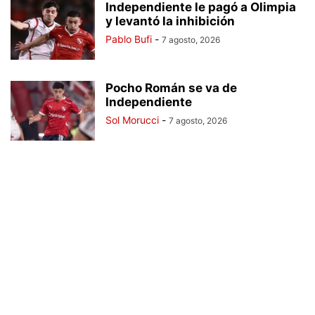
Independiente le pagó a Olimpia
y levantó la inhibición
Pablo Bufi
-
7 agosto, 2026
Pocho Román se va de
Independiente
Sol Morucci
-
7 agosto, 2026