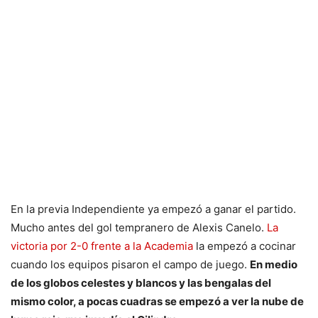
En la previa Independiente ya empezó a ganar el partido.
Mucho antes del gol tempranero de Alexis Canelo.
La
victoria por 2-0 frente a la Academia
la empezó a cocinar
cuando los equipos pisaron el campo de juego.
En medio
de los globos celestes y blancos y las bengalas del
mismo color, a pocas cuadras se empezó a ver la nube de