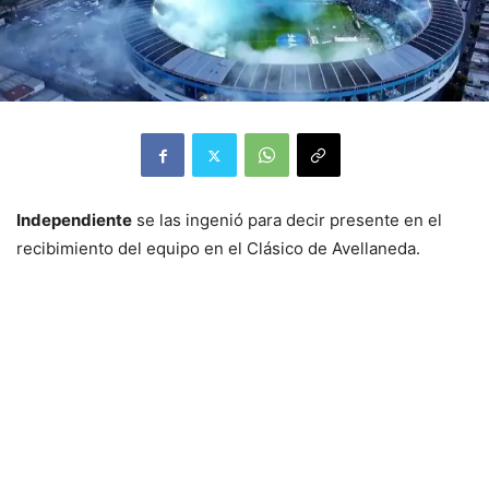
Independiente
se las ingenió para decir presente en el
recibimiento del equipo en el Clásico de Avellaneda.