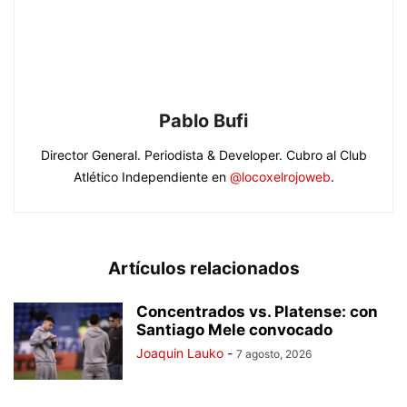
Pablo Bufi
Director General. Periodista & Developer. Cubro al Club
Atlético Independiente en
@locoxelrojoweb
.
Artículos relacionados
Concentrados vs. Platense: con
Santiago Mele convocado
Joaquin Lauko
-
7 agosto, 2026