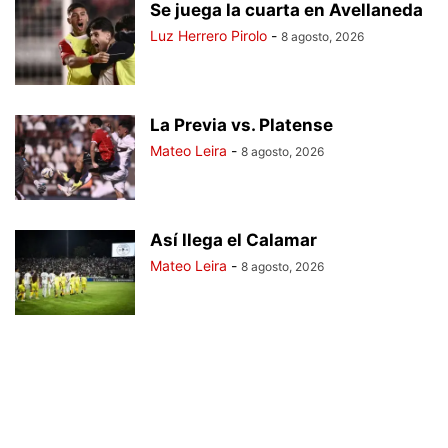
Se juega la cuarta en Avellaneda
Luz Herrero Pirolo
-
8 agosto, 2026
La Previa vs. Platense
Mateo Leira
-
8 agosto, 2026
Así llega el Calamar
Mateo Leira
-
8 agosto, 2026