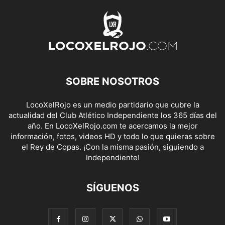
SOBRE NOSOTROS
LocoXelRojo es un medio partidario que cubre la
actualidad del Club Atlético Independiente los 365 días del
año. En LocoXelRojo.com te acercamos la mejor
información, fotos, videos HD y todo lo que quieras sobre
el Rey de Copas. ¡Con la misma pasión, siguiendo a
Independiente!
SÍGUENOS