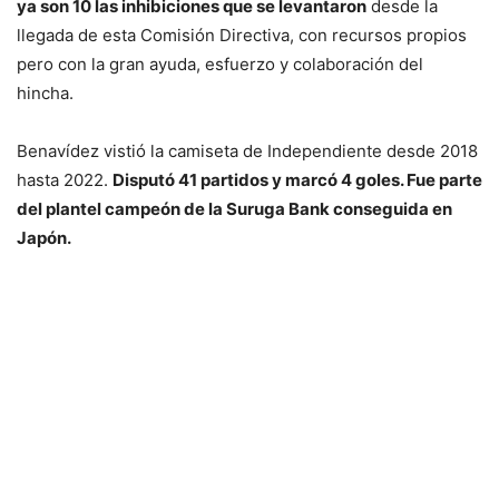
ya son 10 las inhibiciones que se levantaron
desde la
llegada de esta Comisión Directiva, con recursos propios
pero con la gran ayuda, esfuerzo y colaboración del
hincha.
Benavídez vistió la camiseta de Independiente desde 2018
hasta 2022.
Disputó 41 partidos y marcó 4 goles. Fue parte
del plantel campeón de la Suruga Bank conseguida en
Japón.