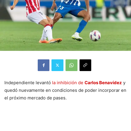
Independiente levantó
la inhibición de
Carlos Benavídez
y
quedó nuevamente en condiciones de poder incorporar en
el próximo mercado de pases.