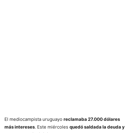
El mediocampista uruguayo
reclamaba 27.000 dólares
más intereses
. Este miércoles
quedó saldada la deuda y