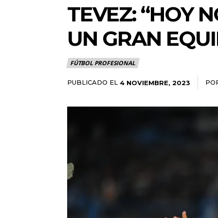
TEVEZ: “HOY 
UN GRAN EQUI
FÚTBOL PROFESIONAL
PUBLICADO EL
PO
4 NOVIEMBRE, 2023