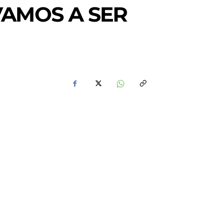
VAMOS A SER