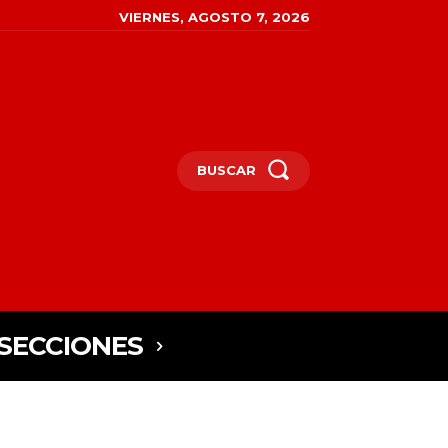
VIERNES, AGOSTO 7, 2026
BUSCAR
SECCIONES