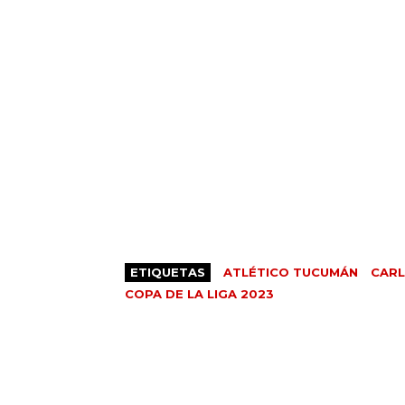
ETIQUETAS
ATLÉTICO TUCUMÁN
CARL
COPA DE LA LIGA 2023