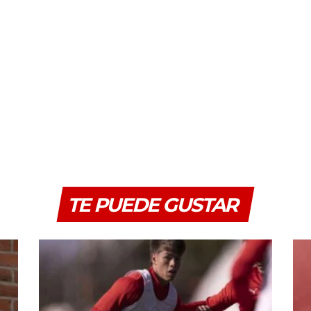
TE PUEDE GUSTAR