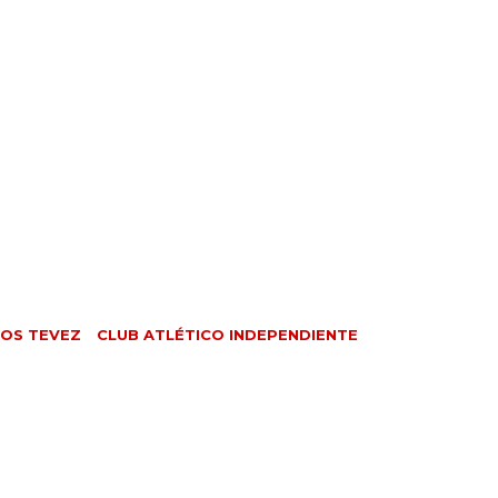
OS TEVEZ
CLUB ATLÉTICO INDEPENDIENTE