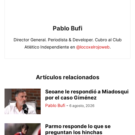
Pablo Bufi
Director General. Periodista & Developer. Cubro al Club
Atlético Independiente en
@locoxelrojoweb
.
Artículos relacionados
Seoane le respondió a Miadosqui
por el caso Giménez
Pablo Bufi
-
6 agosto, 2026
Parmo responde lo que se
preguntan los hinchas