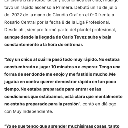
tuvo un rápido ascenso a Primera. Debutó un 16 de julio
del 2022 de la mano de Claudio Graf en el 0-0 frente a
Rosario Central por la fecha 8 de la Liga Profesional.
Desde ahí, siempre formó parte del plantel profesional,
aunque desde la llegada de Carlo Tevez sube y baja
constantemente a la hora de entrenar.
“Soy un chico al cuál le pasó todo muy rápido. No estaba
acostumbrado a jugar 10 minutos o a esperar. Tengo una
forma de ser donde me enojo y me fastidio mucho. Me
jugaba en contra querer demostrar rápido en tan poco
tiempo. No estaba preparado para entrar en las
condiciones que estábamos, está claro que mentalmente
no estaba preparado para la presión”
, contó en diálogo
con Muy Independiente.
“Yo se que tengo que aprender muchísimas cosas, tanto