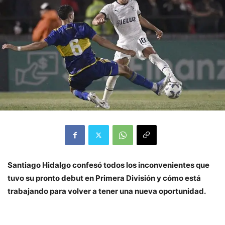
Santiago Hidalgo confesó todos los inconvenientes que
tuvo su pronto debut en Primera División y cómo está
trabajando para volver a tener una nueva oportunidad.