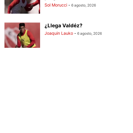
Sol Morucci
-
6 agosto, 2026
¿Llega Valdéz?
Joaquin Lauko
-
6 agosto, 2026