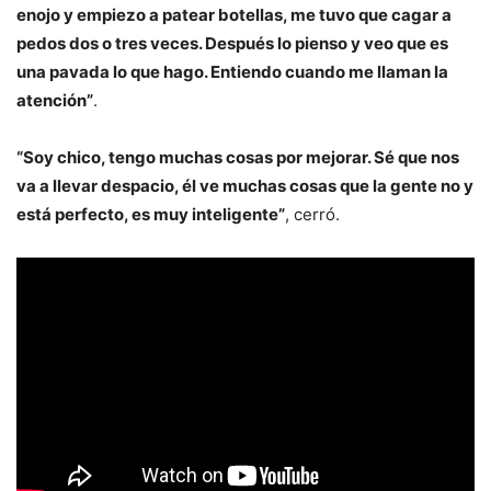
enojo y empiezo a patear botellas, me tuvo que cagar a
pedos dos o tres veces. Después lo pienso y veo que es
una pavada lo que hago. Entiendo cuando me llaman la
atención”
.
“Soy chico, tengo muchas cosas por mejorar. Sé que nos
va a llevar despacio, él ve muchas cosas que la gente no y
está perfecto, es muy inteligente”
, cerró.