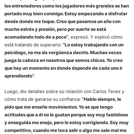
los entrenadores como los jugadores más grandes se han
portado muy bien conmigo. Estoy empezando a disfrutar
desde donde me toque. Creo que pasamos un año con
mucho estrés y presión, pero por suerte se está
acomodando todo de a poco”
, expresó. Y explicó cómo
está tratando de superarlo:
“Lo estoy trabajando con un
psicólogo, no me da vergüenza decirlo. Muchas veces
juega la cabeza en nosotros que somos chicos. Yo creo
que hay un momento en donde depende de cada uno ir
aprendiendo”
.
Luego, dio detalles sobre su relación con Carlos Tevez y
cómo trata de ganarse su confianza:
“Hablo siempre, le
pido que me enseñe movimientos. Yo se que tengo
actitudes que a él no le gustan porque soy muy fastidioso
y enseguida me enojo, pero lo estoy corrigiendo. Soy muy
competitivo, cuando me toca salir o algo me sale mal me