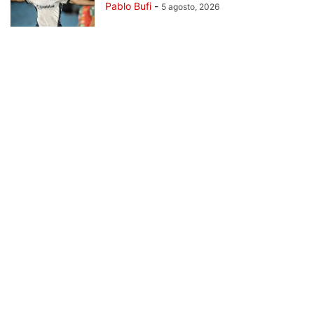
Pablo Bufi
-
5 agosto, 2026