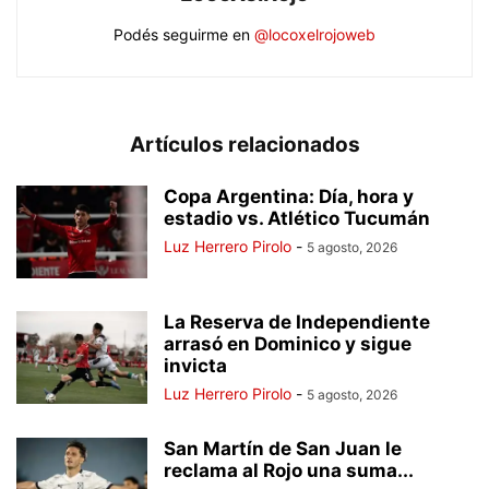
Podés seguirme en
@locoxelrojoweb
Artículos relacionados
Copa Argentina: Día, hora y
estadio vs. Atlético Tucumán
Luz Herrero Pirolo
-
5 agosto, 2026
La Reserva de Independiente
arrasó en Dominico y sigue
invicta
Luz Herrero Pirolo
-
5 agosto, 2026
San Martín de San Juan le
reclama al Rojo una suma...