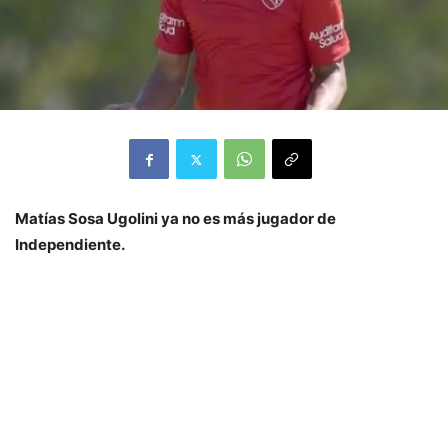
Matías Sosa Ugolini ya no es más jugador de
Independiente.