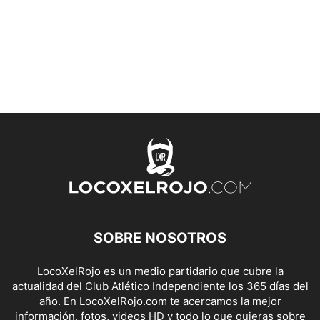
SOBRE NOSOTROS
LocoXelRojo es un medio partidario que cubre la
actualidad del Club Atlético Independiente los 365 días del
año. En LocoXelRojo.com te acercamos la mejor
información, fotos, videos HD y todo lo que quieras sobre