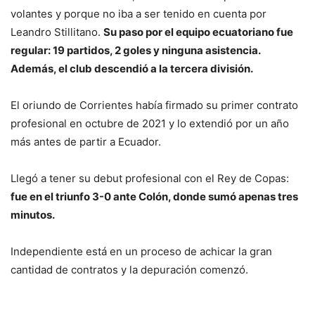
volantes y porque no iba a ser tenido en cuenta por
Leandro Stillitano.
Su paso por el equipo ecuatoriano fue
regular: 19 partidos, 2 goles y ninguna asistencia.
Además, el club descendió a la tercera división.
El oriundo de Corrientes había firmado su primer contrato
profesional en octubre de 2021 y lo extendió por un año
más antes de partir a Ecuador.
Llegó a tener su debut profesional con el Rey de Copas:
fue en el triunfo 3-0 ante Colón, donde sumó apenas tres
minutos.
Independiente está en un proceso de achicar la gran
cantidad de contratos y la depuración comenzó.