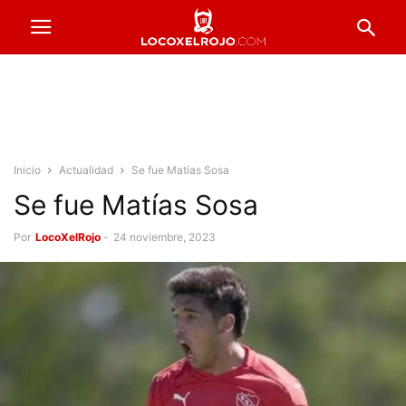
Inicio
Actualidad
Se fue Matías Sosa
Se fue Matías Sosa
Por
LocoXelRojo
-
24 noviembre, 2023