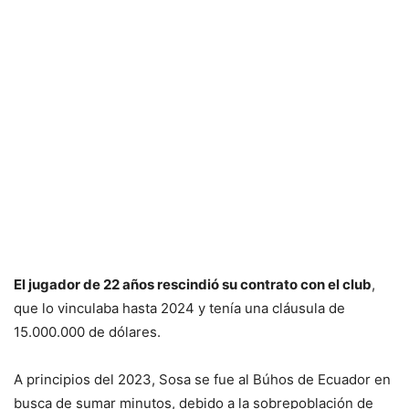
El jugador de 22 años rescindió su contrato con el club
,
que lo vinculaba hasta 2024 y tenía una cláusula de
15.000.000 de dólares.
A principios del 2023, Sosa se fue al Búhos de Ecuador en
busca de sumar minutos, debido a la sobrepoblación de