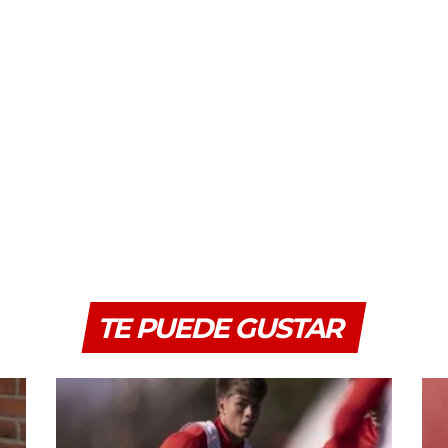
TE PUEDE GUSTAR