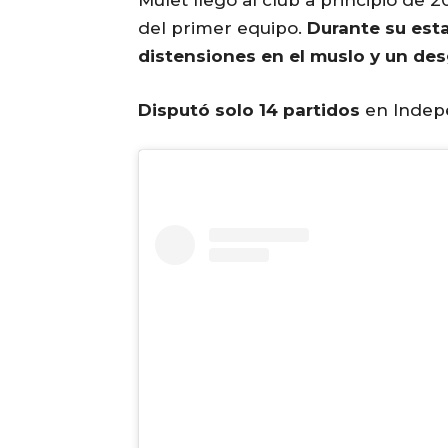
del primer equipo.
Durante su estad
distensiones en el muslo y un des
Disputó solo 14 partidos
en Indepe