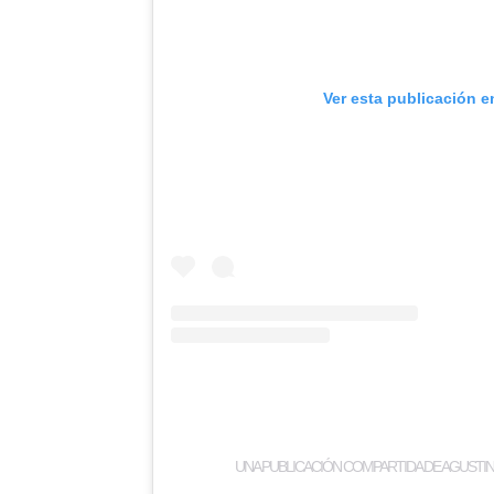
Ver esta publicación e
UNA PUBLICACIÓN COMPARTIDA DE AGUSTI