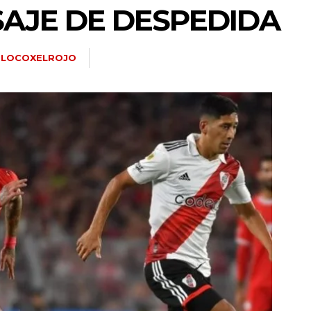
AJE DE DESPEDIDA
LOCOXELROJO