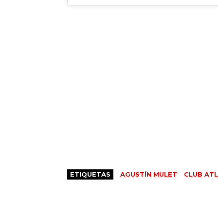
ETIQUETAS
AGUSTÍN MULET
CLUB ATL