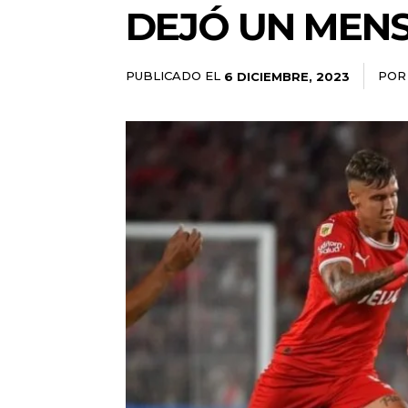
DEJÓ UN MENS
PUBLICADO EL
POR
6 DICIEMBRE, 2023