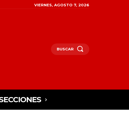
VIERNES, AGOSTO 7, 2026
BUSCAR
SECCIONES