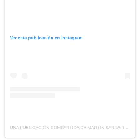
Ver esta publicación en Instagram
UNA PUBLICACIÓN COMPARTIDA DE MARTIN SARRAFIORE (@MARTINSARRAFIORE)