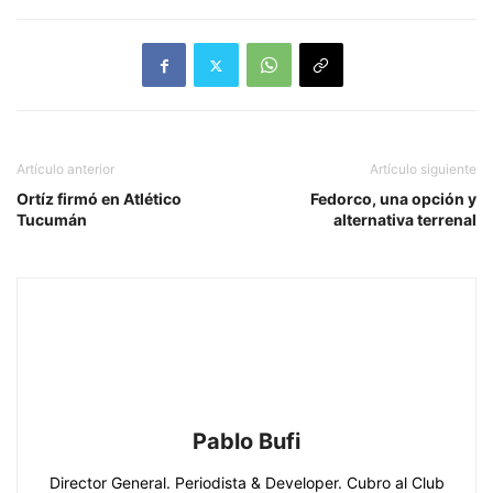
Artículo anterior
Artículo siguiente
Ortíz firmó en Atlético
Fedorco, una opción y
Tucumán
alternativa terrenal
Pablo Bufi
Director General. Periodista & Developer. Cubro al Club