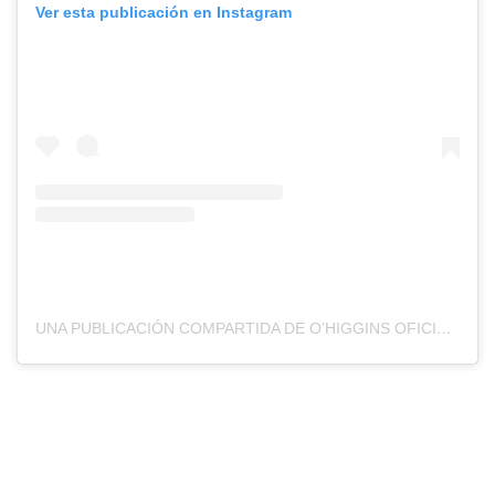
Ver esta publicación en Instagram
UNA PUBLICACIÓN COMPARTIDA DE O’HIGGINS OFICIAL (@OHIGGINS_OFICIAL)