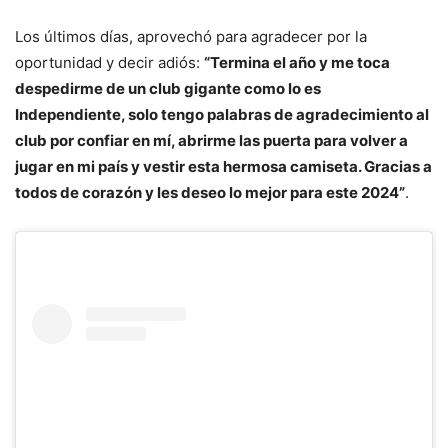
Los últimos días, aprovechó para agradecer por la
oportunidad y decir adiós:
“Termina el año y me toca
despedirme de un club gigante como lo es
Independiente, solo tengo palabras de agradecimiento al
club por confiar en mí, abrirme las puerta para volver a
jugar en mi país y vestir esta hermosa camiseta. Gracias a
todos de corazón y les deseo lo mejor para este 2024”
.