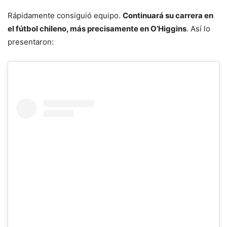
Rápidamente consiguió equipo.
Continuará su carrera en
el fútbol chileno, más precisamente en O’Higgins
. Así lo
presentaron: