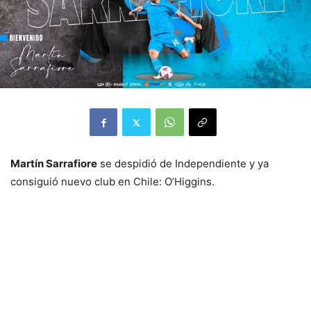
Martín Sarrafiore
se despidió de Independiente y ya
consiguió nuevo club en Chile: O’Higgins.