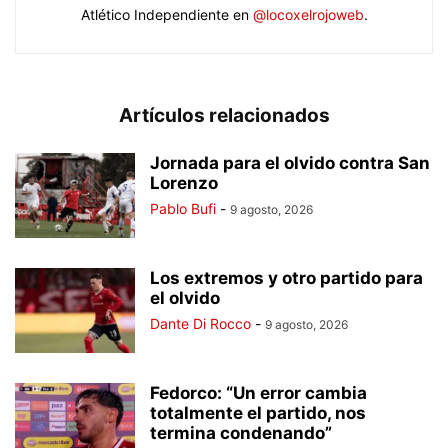
Atlético Independiente en
@locoxelrojoweb
.
Artículos relacionados
Jornada para el olvido contra San
Lorenzo
Pablo Bufi
-
9 agosto, 2026
Los extremos y otro partido para
el olvido
Dante Di Rocco
-
9 agosto, 2026
Fedorco: “Un error cambia
totalmente el partido, nos
termina condenando”