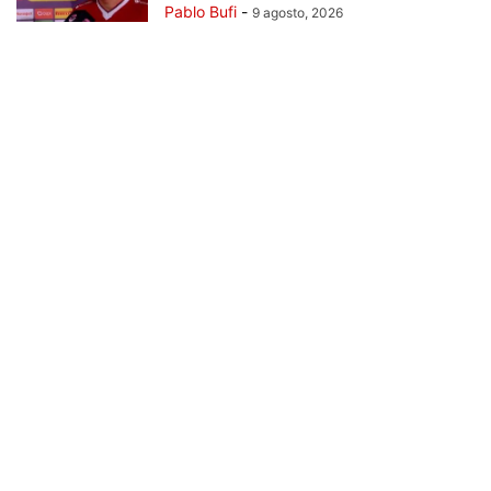
Pablo Bufi
-
9 agosto, 2026