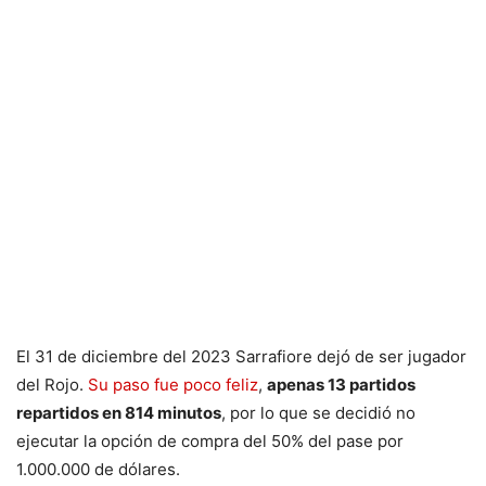
El 31 de diciembre del 2023 Sarrafiore dejó de ser jugador
del Rojo.
Su paso fue poco feliz
,
apenas 13 partidos
repartidos en 814 minutos
, por lo que se decidió no
ejecutar la opción de compra del 50% del pase por
1.000.000 de dólares.