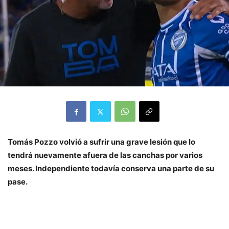
Tomás Pozzo volvió a sufrir una grave lesión que lo
tendrá nuevamente afuera de las canchas por varios
meses. Independiente todavía conserva una parte de su
pase.