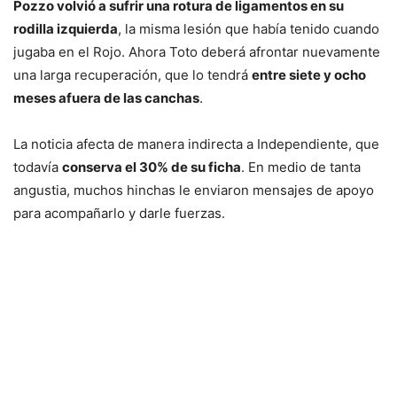
Pozzo volvió a sufrir una rotura de ligamentos en su
rodilla izquierda
, la misma lesión que había tenido cuando
jugaba en el Rojo. Ahora Toto deberá afrontar nuevamente
una larga recuperación, que lo tendrá
entre siete y ocho
meses afuera de las canchas
.
La noticia afecta de manera indirecta a Independiente, que
todavía
conserva el 30% de su ficha
. En medio de tanta
angustia, muchos hinchas le enviaron mensajes de apoyo
para acompañarlo y darle fuerzas.