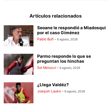
Artículos relacionados
Seoane le respondió a Miadosqui
por el caso Giménez
Pablo Bufi
-
6 agosto, 2026
Parmo responde lo que se
preguntan los hinchas
Sol Morucci
-
6 agosto, 2026
¿Llega Valdéz?
Joaquin Lauko
-
6 agosto, 2026