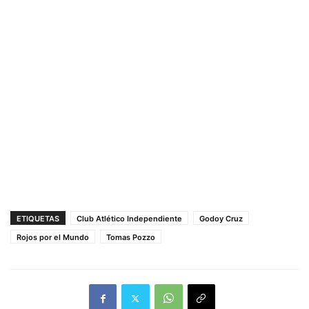
ETIQUETAS
Club Atlético Independiente
Godoy Cruz
Rojos por el Mundo
Tomas Pozzo