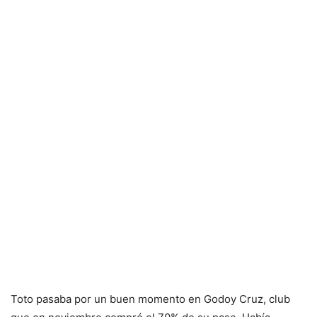
Toto pasaba por un buen momento en Godoy Cruz, club