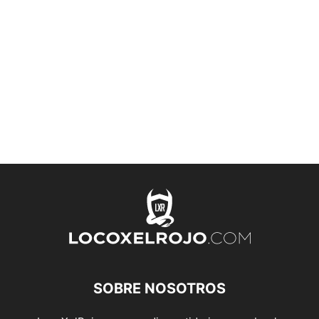
SOBRE NOSOTROS