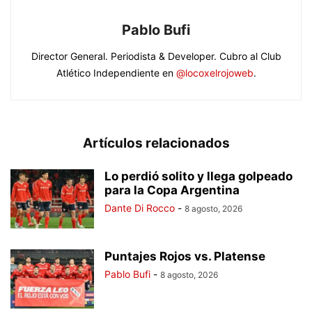
Pablo Bufi
Director General. Periodista & Developer. Cubro al Club
Atlético Independiente en
@locoxelrojoweb
.
Artículos relacionados
Lo perdió solito y llega golpeado
para la Copa Argentina
Dante Di Rocco
-
8 agosto, 2026
Puntajes Rojos vs. Platense
Pablo Bufi
-
8 agosto, 2026