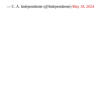
— C. A. Independiente (@Independiente)
May 18, 2024