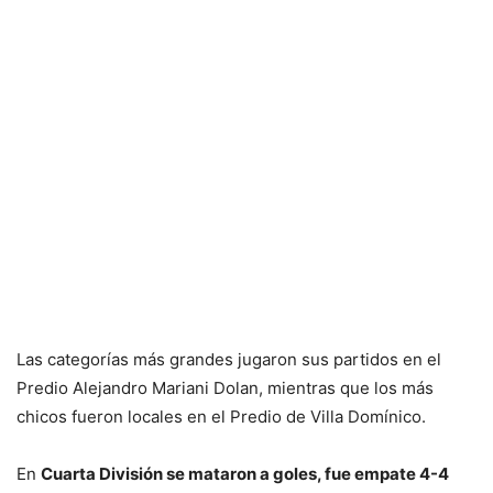
Las categorías más grandes jugaron sus partidos en el
Predio Alejandro Mariani Dolan, mientras que los más
chicos fueron locales en el Predio de Villa Domínico.
En
Cuarta División se mataron a goles, fue empate 4-4