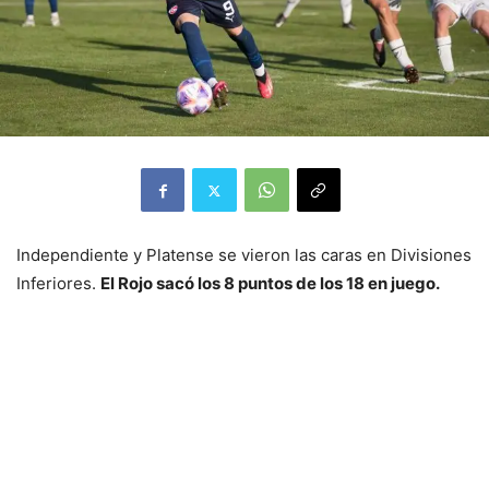
Independiente y Platense se vieron las caras en Divisiones
Inferiores.
El Rojo sacó los 8 puntos de los 18 en juego.