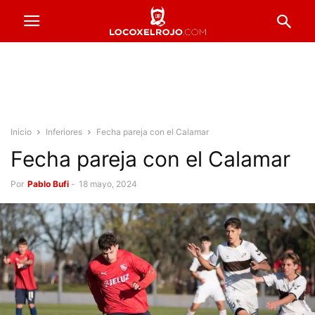
Inicio
Inferiores
Fecha pareja con el Calamar
Fecha pareja con el Calamar
Por
Pablo Bufi
-
18 mayo, 2024