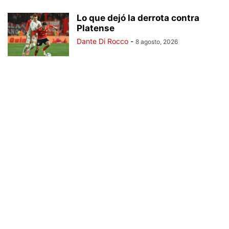
Lo que dejó la derrota contra
Platense
Dante Di Rocco
-
8 agosto, 2026