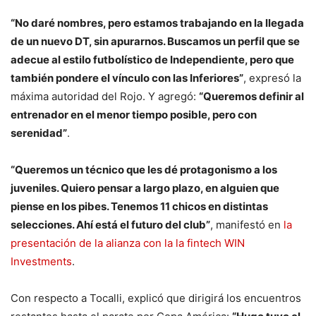
“No daré nombres, pero estamos trabajando en la llegada
de un nuevo DT, sin apurarnos. Buscamos un perfil que se
adecue al estilo futbolístico de Independiente, pero que
también pondere el vínculo con las Inferiores”
, expresó la
máxima autoridad del Rojo. Y agregó:
“Queremos definir al
entrenador en el menor tiempo posible, pero con
serenidad”
.
“Queremos un técnico que les dé protagonismo a los
juveniles. Quiero pensar a largo plazo, en alguien que
piense en los pibes. Tenemos 11 chicos en distintas
selecciones. Ahí está el futuro del club”
, manifestó en
la
presentación de la alianza con la la fintech WIN
Investments
.
Con respecto a Tocalli, explicó que dirigirá los encuentros