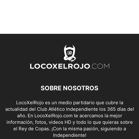
SOBRE NOSOTROS
LocoXelRojo es un medio partidario que cubre la
actualidad del Club Atlético Independiente los 365 días del
año. En LocoXelRojo.com te acercamos la mejor
información, fotos, videos HD y todo lo que quieras sobre
el Rey de Copas. ¡Con la misma pasión, siguiendo a
Independiente!