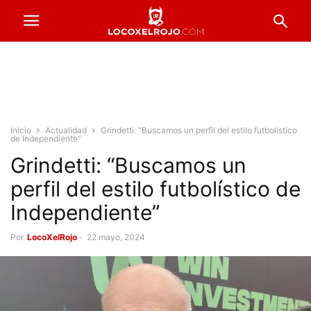
Inicio
Actualidad
Grindetti: “Buscamos un perfil del estilo futbolístico
de Independiente”
Grindetti: “Buscamos un
perfil del estilo futbolístico de
Independiente”
Por
LocoXelRojo
-
22 mayo, 2024