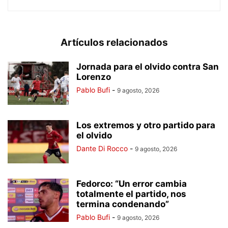
Artículos relacionados
Jornada para el olvido contra San
Lorenzo
Pablo Bufi
-
9 agosto, 2026
Los extremos y otro partido para
el olvido
Dante Di Rocco
-
9 agosto, 2026
Fedorco: “Un error cambia
totalmente el partido, nos
termina condenando”
Pablo Bufi
-
9 agosto, 2026