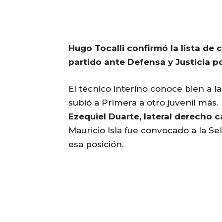
Hugo Tocalli confirmó la lista de
partido ante Defensa y Justicia po
El técnico interino conoce bien a 
subió a Primera a otro juvenil más. 
Ezequiel Duarte, lateral derecho 
Mauricio Isla fue convocado a la Se
esa posición.