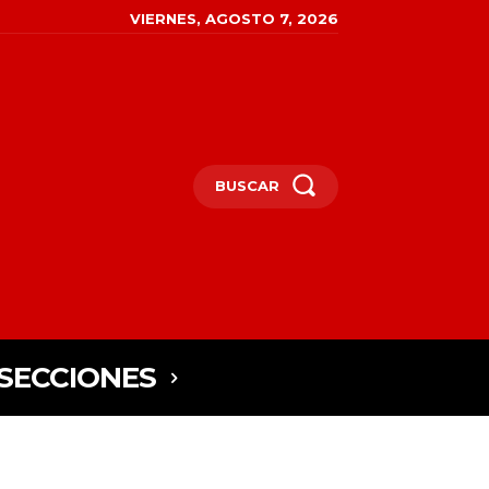
VIERNES, AGOSTO 7, 2026
BUSCAR
SECCIONES