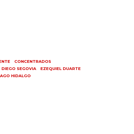
ENTE
CONCENTRADOS
DIEGO SEGOVIA
EZEQUIEL DUARTE
IAGO HIDALGO