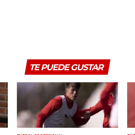
TE PUEDE GUSTAR