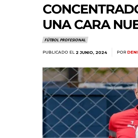
CONCENTRADOS
UNA CARA NUE
FÚTBOL PROFESIONAL
PUBLICADO EL
POR
DEN
2 JUNIO, 2024