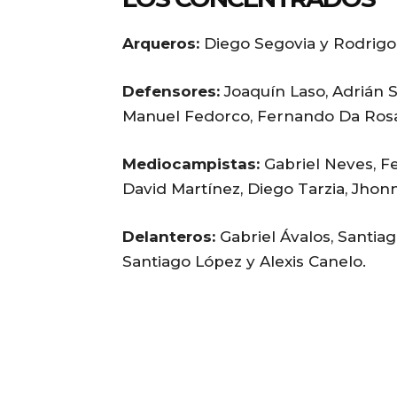
Arqueros:
Diego Segovia y Rodrigo
Defensores:
Joaquín Laso, Adrián S
Manuel Fedorco, Fernando Da Rosa,
Mediocampistas:
Gabriel Neves, Fe
David Martínez, Diego Tarzia, Jho
Delanteros:
Gabriel Ávalos, Santiag
Santiago López y Alexis Canelo.