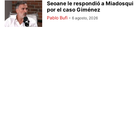
Seoane le respondió a Miadosqui
por el caso Giménez
Pablo Bufi
-
6 agosto, 2026