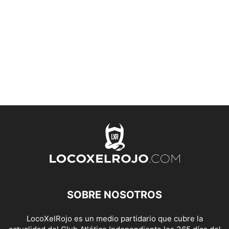
SOBRE NOSOTROS
LocoXelRojo es un medio partidario que cubre la