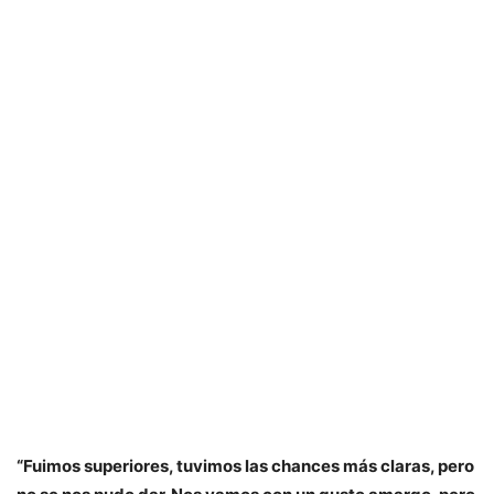
“Fuimos superiores, tuvimos las chances más claras, pero