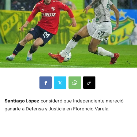
Santiago López
consideró que Independiente mereció
ganarle a Defensa y Justicia en Florencio Varela.