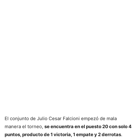
El conjunto de Julio Cesar Falcioni empezó de mala
manera el torneo,
se encuentra en el puesto 20 con solo 4
puntos, producto de 1 victoria, 1 empate y 2 derrotas
.