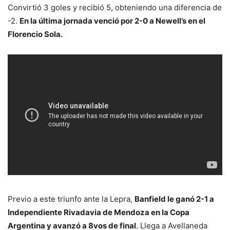
Convirtió 3 goles y recibió 5, obteniendo una diferencia de
-2.
En la última jornada venció por 2-0 a Newell’s en el
Florencio Sola.
Previo a este triunfo ante la Lepra,
Banfield le ganó 2-1 a
Independiente Rivadavia de Mendoza en la Copa
Argentina y avanzó a 8vos de final
. Llega a Avellaneda