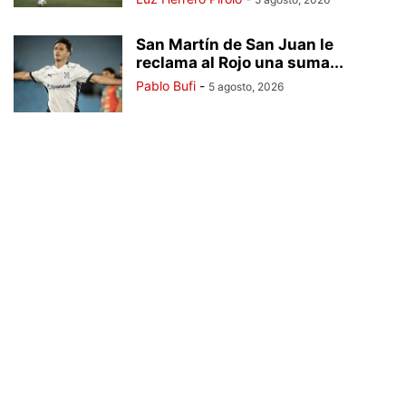
San Martín de San Juan le
reclama al Rojo una suma...
Pablo Bufi
-
5 agosto, 2026