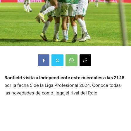
Banfield visita a Independiente este miércoles a las 21:15
por la fecha 5 de la Liga Profesional 2024. Conocé todas
las novedades de como llega el rival del Rojo.