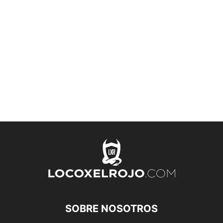
SOBRE NOSOTROS