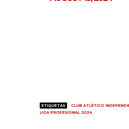
ETIQUETAS
CLUB ATLÉTICO INDEPENDI
LIGA PROFESIONAL 2024