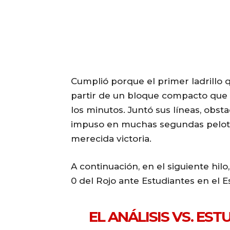
Cumplió porque el primer ladrillo q
partir de un bloque compacto que 
los minutos. Juntó sus líneas, obsta
impuso en muchas segundas pelota
merecida victoria.
A continuación, en el siguiente hilo
0 del Rojo ante Estudiantes en el E
EL ANÁLISIS VS. ES