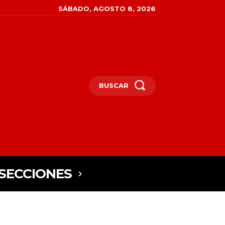
SÁBADO, AGOSTO 8, 2026
BUSCAR
SECCIONES