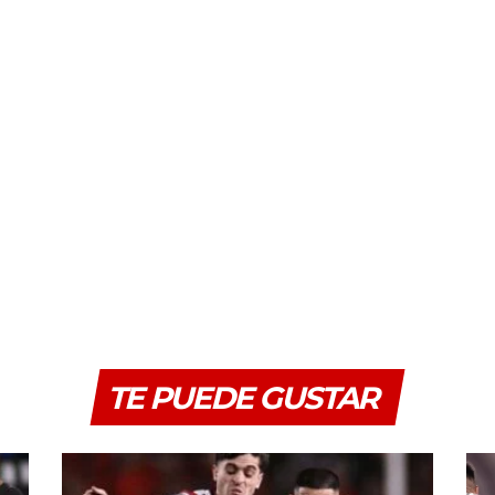
TE PUEDE GUSTAR