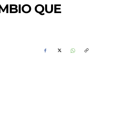
AMBIO QUE