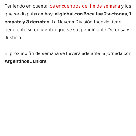
Teniendo en cuenta
los encuentros del fin de semana
y los
que se disputaron hoy,
el global con Boca fue 2 victorias, 1
empate y 3 derrotas
. La Novena División todavía tiene
pendiente su encuentro que se suspendió ante Defensa y
Justicia.
El próximo fin de semana se llevará adelante la jornada con
Argentinos Juniors
.