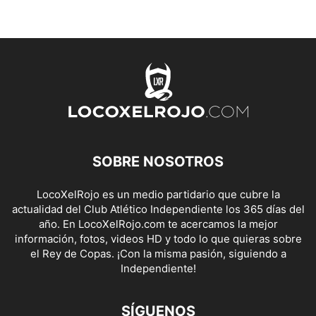
SOBRE NOSOTROS
LocoXelRojo es un medio partidario que cubre la
actualidad del Club Atlético Independiente los 365 días del
año. En LocoXelRojo.com te acercamos la mejor
información, fotos, videos HD y todo lo que quieras sobre
el Rey de Copas. ¡Con la misma pasión, siguiendo a
Independiente!
SÍGUENOS