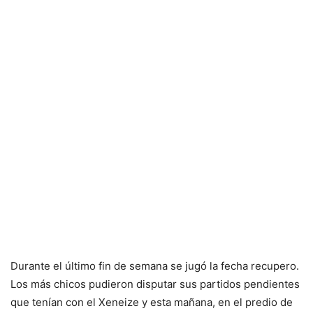
Durante el último fin de semana se jugó la fecha recupero.
Los más chicos pudieron disputar sus partidos pendientes
que tenían con el Xeneize y esta mañana, en el predio de