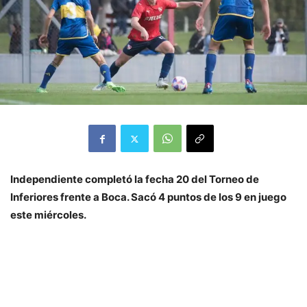
Independiente completó la fecha 20 del Torneo de
Inferiores frente a Boca. Sacó 4 puntos de los 9 en juego
este miércoles.