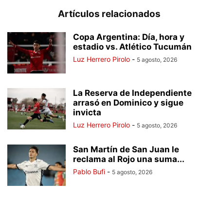
Artículos relacionados
Copa Argentina: Día, hora y
estadio vs. Atlético Tucumán
Luz Herrero Pirolo
-
5 agosto, 2026
La Reserva de Independiente
arrasó en Dominico y sigue
invicta
Luz Herrero Pirolo
-
5 agosto, 2026
San Martín de San Juan le
reclama al Rojo una suma...
Pablo Bufi
-
5 agosto, 2026