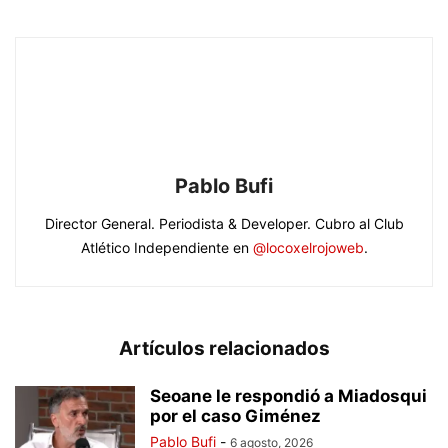
Pablo Bufi
Director General. Periodista & Developer. Cubro al Club
Atlético Independiente en
@locoxelrojoweb
.
Artículos relacionados
Seoane le respondió a Miadosqui
por el caso Giménez
Pablo Bufi
-
6 agosto, 2026