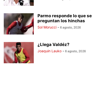
Parmo responde lo que se
preguntan los hinchas
Sol Morucci
-
6 agosto, 2026
¿Llega Valdéz?
Joaquin Lauko
-
6 agosto, 2026