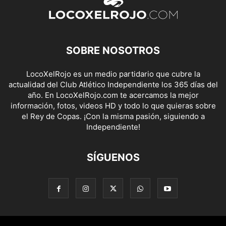
SOBRE NOSOTROS
LocoXelRojo es un medio partidario que cubre la
actualidad del Club Atlético Independiente los 365 días del
año. En LocoXelRojo.com te acercamos la mejor
información, fotos, videos HD y todo lo que quieras sobre
el Rey de Copas. ¡Con la misma pasión, siguiendo a
Independiente!
SÍGUENOS