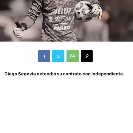
Diego Segovia extendió su contrato con Independiente.