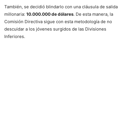
También, se decidió blindarlo con una cláusula de salida
millonaria:
10.000.000 de dólares
. De esta manera, la
Comisión Directiva sigue con esta metodología de no
descuidar a los jóvenes surgidos de las Divisiones
Inferiores.