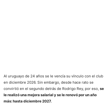
Al uruguayo de 24 años se le vencía su vínculo con el club
en diciembre 2026. Sin embargo, desde hace rato se
convirtió en el segundo detrás de Rodrigo Rey, por eso,
se
le realizó una mejora salarial y se le renovó por un año
más: hasta diciembre 2027.