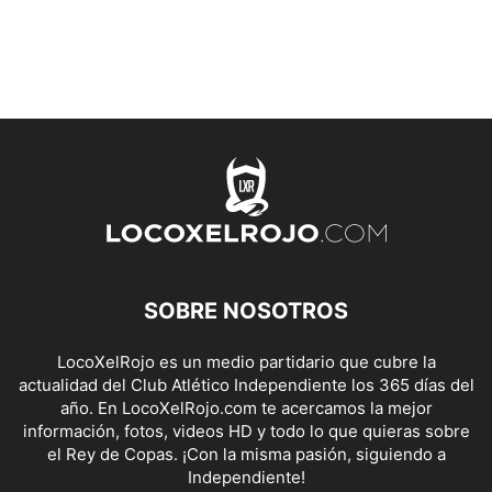
SOBRE NOSOTROS
LocoXelRojo es un medio partidario que cubre la
actualidad del Club Atlético Independiente los 365 días del
año. En LocoXelRojo.com te acercamos la mejor
información, fotos, videos HD y todo lo que quieras sobre
el Rey de Copas. ¡Con la misma pasión, siguiendo a
Independiente!