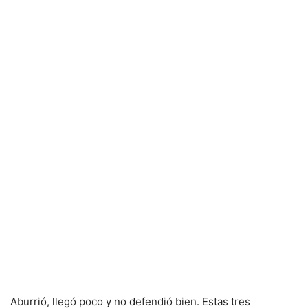
Aburrió, llegó poco y no defendió bien. Estas tres