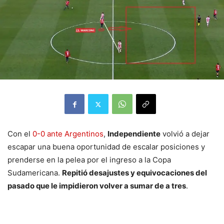
Con el
0-0 ante Argentinos
,
Independiente
volvió a dejar
escapar una buena oportunidad de escalar posiciones y
prenderse en la pelea por el ingreso a la Copa
Sudamericana.
Repitió desajustes y equivocaciones del
pasado que le impidieron volver a sumar de a tres
.