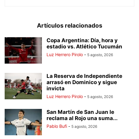
Artículos relacionados
Copa Argentina: Día, hora y
estadio vs. Atlético Tucumán
Luz Herrero Pirolo
-
5 agosto, 2026
La Reserva de Independiente
arrasó en Dominico y sigue
invicta
Luz Herrero Pirolo
-
5 agosto, 2026
San Martín de San Juan le
reclama al Rojo una suma...
Pablo Bufi
-
5 agosto, 2026