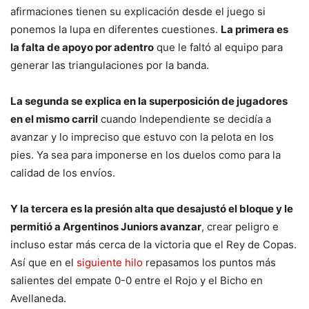
afirmaciones tienen su explicación desde el juego si
ponemos la lupa en diferentes cuestiones.
La primera es
la falta de apoyo por adentro
que le faltó al equipo para
generar las triangulaciones por la banda.
La segunda se explica en la superposición de jugadores
en el mismo carril
cuando Independiente se decidía a
avanzar y lo impreciso que estuvo con la pelota en los
pies. Ya sea para imponerse en los duelos como para la
calidad de los envíos.
Y la tercera es la presión alta que desajustó el bloque y le
permitió a Argentinos Juniors avanzar
, crear peligro e
incluso estar más cerca de la victoria que el Rey de Copas.
Así que en el
siguiente hilo
repasamos los puntos más
salientes del empate 0-0 entre el Rojo y el Bicho en
Avellaneda.