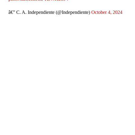
â€” C. A. Independiente (@Independiente)
October 4, 2024