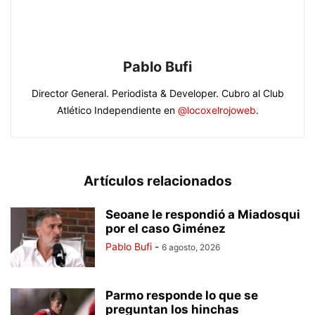
Pablo Bufi
Director General. Periodista & Developer. Cubro al Club
Atlético Independiente en
@locoxelrojoweb
.
Artículos relacionados
Seoane le respondió a Miadosqui
por el caso Giménez
Pablo Bufi
-
6 agosto, 2026
Parmo responde lo que se
preguntan los hinchas