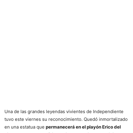
Una de las grandes leyendas vivientes de Independiente
tuvo este viernes su reconocimiento. Quedó inmortalizado
en una estatua que
permanecerá en el playón Erico del