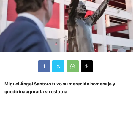
Miguel Ángel Santoro tuvo su merecido homenaje y
quedó inaugurada su estatua.