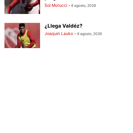
Sol Morucci
-
6 agosto, 2026
¿Llega Valdéz?
Joaquin Lauko
-
6 agosto, 2026