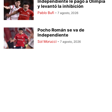
Independiente le pagó a Olimpia
y levantó la inhibición
Pablo Bufi
-
7 agosto, 2026
Pocho Román se va de
Independiente
Sol Morucci
-
7 agosto, 2026