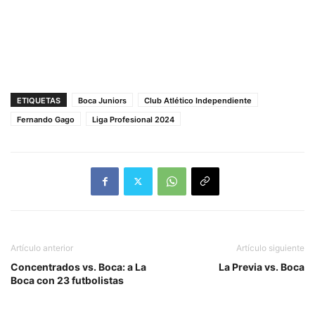
ETIQUETAS
Boca Juniors
Club Atlético Independiente
Fernando Gago
Liga Profesional 2024
Artículo anterior
Artículo siguiente
Concentrados vs. Boca: a La
La Previa vs. Boca
Boca con 23 futbolistas