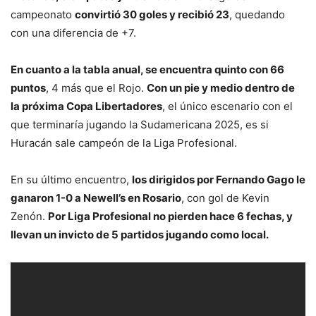
campeonato
convirtió 30 goles y recibió 23
, quedando
con una diferencia de +7.
En cuanto a la tabla anual, se encuentra quinto con 66
puntos
, 4 más que el Rojo.
Con un pie y medio dentro de
la próxima Copa Libertadores
, el único escenario con el
que terminaría jugando la Sudamericana 2025, es si
Huracán sale campeón de la Liga Profesional.
En su último encuentro,
los dirigidos por Fernando Gago le
ganaron 1-0 a Newell’s en Rosario
, con gol de Kevin
Zenón.
Por Liga Profesional no pierden hace 6 fechas, y
llevan un invicto de 5 partidos jugando como local.