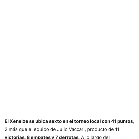
El Xeneize se ubica sexto en el torneo local con 41 puntos
,
2 más que el equipo de Julio Vaccari, producto de
11
victorias, 8 empates y 7 derrotas
. A lo largo del