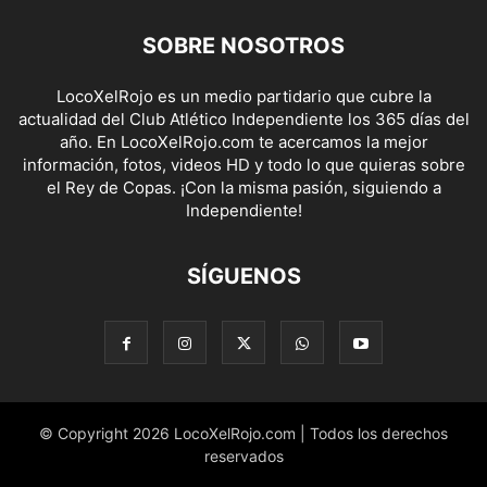
SOBRE NOSOTROS
LocoXelRojo es un medio partidario que cubre la
actualidad del Club Atlético Independiente los 365 días del
año. En LocoXelRojo.com te acercamos la mejor
información, fotos, videos HD y todo lo que quieras sobre
el Rey de Copas. ¡Con la misma pasión, siguiendo a
Independiente!
SÍGUENOS
© Copyright 2026 LocoXelRojo.com | Todos los derechos
reservados