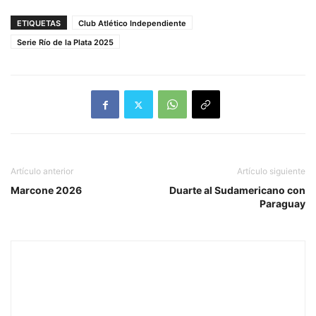
ETIQUETAS
Club Atlético Independiente
Serie Río de la Plata 2025
Artículo anterior
Artículo siguiente
Marcone 2026
Duarte al Sudamericano con
Paraguay