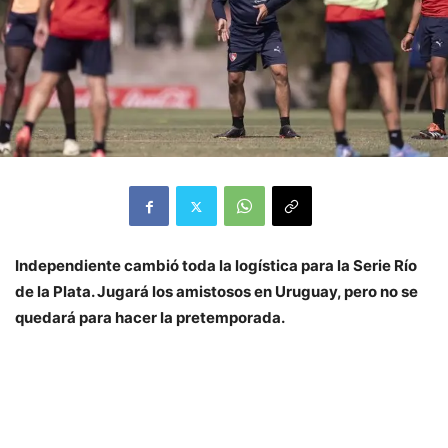
Independiente cambió toda la logística para la Serie Río
de la Plata. Jugará los amistosos en Uruguay, pero no se
quedará para hacer la pretemporada.