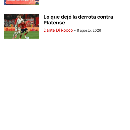
Lo que dejó la derrota contra
Platense
Dante Di Rocco
-
8 agosto, 2026