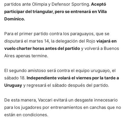
partidos ante Olimpia y Defensor Sporting.
Aceptó
participar del triangular, pero se entrenará en Villa
Domínico.
Para el primer partido contra los paraguayos, que se
disputará el martes 14, la delegación del Rojo
viajará en
vuelo charter horas antes del partido
y volverá a Buenos
Aires apenas termine.
El segundo amistoso será contra el equipo uruguayo, el
sábado 18.
Independiente volará el viernes por la tarde a
Uruguay
y regresará el sábado después del partido.
De esta manera, Vaccari evitará un desgaste innecesario
para los jugadores por entrenamientos en canchas que no
están en condiciones.