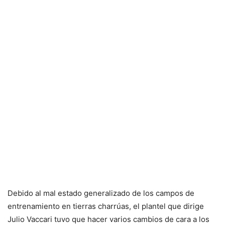
Debido al mal estado generalizado de los campos de
entrenamiento en tierras charrúas, el plantel que dirige
Julio Vaccari tuvo que hacer varios cambios de cara a los