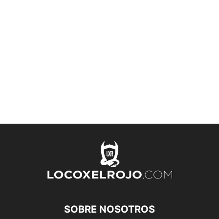
SOBRE NOSOTROS