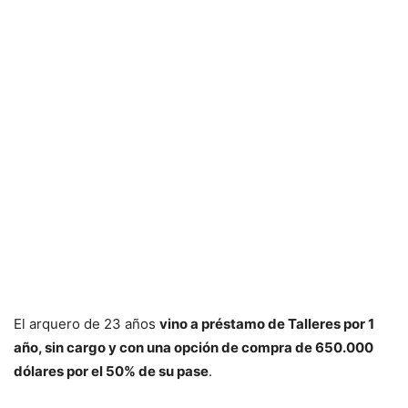
El arquero de 23 años
vino a préstamo de Talleres por 1
año, sin cargo y con una opción de compra de 650.000
dólares por el 50% de su pase
.