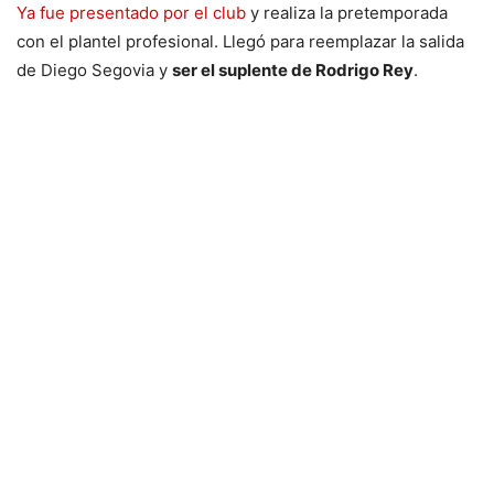
Ya fue presentado por el club
y realiza la pretemporada
con el plantel profesional. Llegó para reemplazar la salida
de Diego Segovia y
ser el suplente de Rodrigo Rey
.