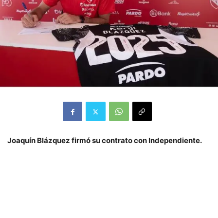
Joaquín Blázquez firmó su contrato con Independiente.