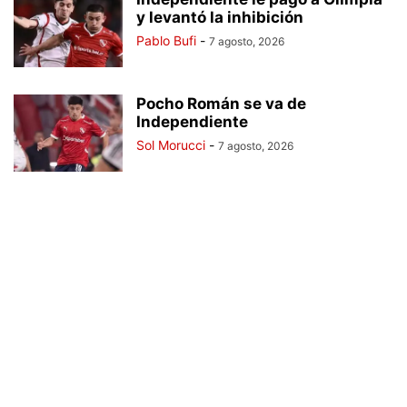
y levantó la inhibición
Pablo Bufi
-
7 agosto, 2026
Pocho Román se va de
Independiente
Sol Morucci
-
7 agosto, 2026