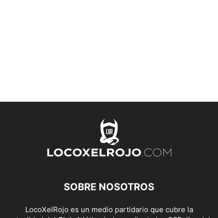
SOBRE NOSOTROS
LocoXelRojo es un medio partidario que cubre la