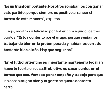
“Es un triunfo importante. Nosotros soñábamos con ganar
este partido, porque siempre es positivo arrancar el
torneo de esta manera”
, expresó.
Luego, mostró su felicidad por haber conseguido los tres
puntos:
“Estoy contento por el grupo, porque veníamos
trabajando bien en la pretemporada y habíamos cerrado
bastante bien el año. Hay que seguir así”
.
“En el fútbol argentino es importante mantener la localía y
hacerte fuerte en casa. El objetivo es sacar puntos en el
torneo que sea. Vamos a poner empeño y trabajo para que
las cosas salgan bien y la gente se quede contenta”
,
cerró.