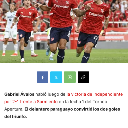
Gabriel Ávalos
habló luego de
la victoria de Independiente
por 2-1 frente a Sarmiento
en la fecha 1 del Torneo
Apertura.
El delantero paraguayo convirtió los dos goles
del triunfo.