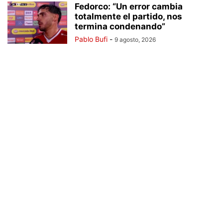
Fedorco: “Un error cambia
totalmente el partido, nos
termina condenando”
Pablo Bufi
-
9 agosto, 2026