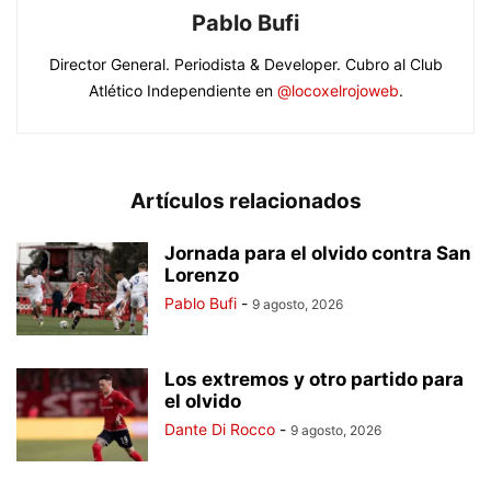
Pablo Bufi
Director General. Periodista & Developer. Cubro al Club
Atlético Independiente en
@locoxelrojoweb
.
Artículos relacionados
Jornada para el olvido contra San
Lorenzo
Pablo Bufi
-
9 agosto, 2026
Los extremos y otro partido para
el olvido
Dante Di Rocco
-
9 agosto, 2026