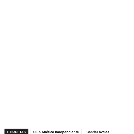
ETIQUETAS
Club Atlético Independiente
Gabriel Ávalos