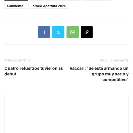
Sarmiento
Torneo Apertura 2025
Artículo anterior
Artículo siguiente
Cuatro refuerzos tuvieron su
Vaccari: “Se está armando un
debut
grupo muy serio y
competitivo”