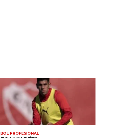
BOL PROFESIONAL