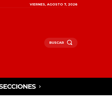
VIERNES, AGOSTO 7, 2026
BUSCAR
SECCIONES