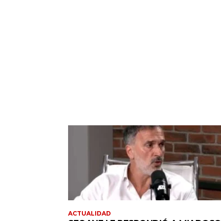
ACTUALIDAD