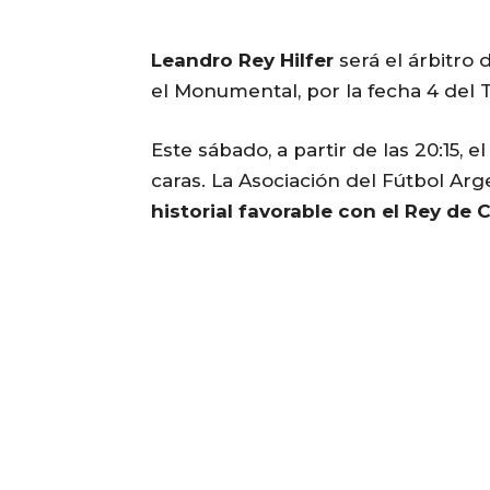
Leandro Rey Hilfer
será el árbitro 
el Monumental, por la fecha 4 del 
Este sábado, a partir de las 20:15, e
caras. La Asociación del Fútbol Arg
historial favorable con el Rey de 