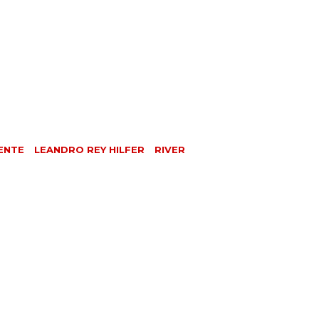
ENTE
LEANDRO REY HILFER
RIVER