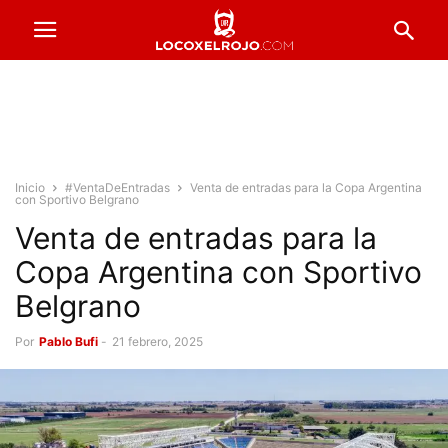
Inicio
#VentaDeEntradas
Venta de entradas para la Copa Argentina
con Sportivo Belgrano
Venta de entradas para la
Copa Argentina con Sportivo
Belgrano
Por
Pablo Bufi
-
21 febrero, 2025