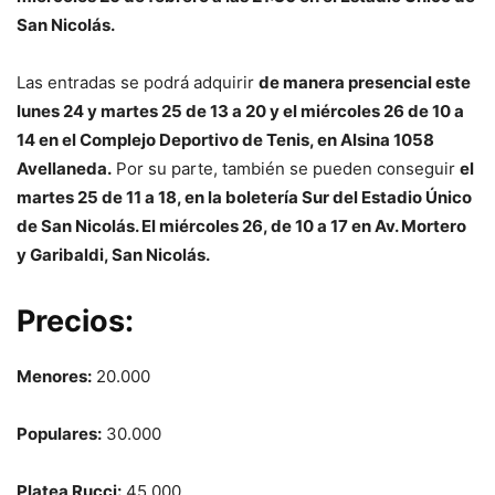
San Nicolás.
Las entradas se podrá adquirir
de manera presencial este
lunes 24 y martes 25 de 13 a 20 y el miércoles 26 de 10 a
14 en el Complejo Deportivo de Tenis, en Alsina 1058
Avellaneda.
Por su parte, también se pueden conseguir
el
martes 25 de 11 a 18, en la boletería Sur del Estadio Único
de San Nicolás. El miércoles 26, de 10 a 17 en Av. Mortero
y Garibaldi, San Nicolás.
Precios:
Menores:
20.000
Populares:
30.000
Platea Rucci:
45.000