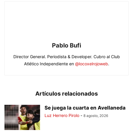
Pablo Bufi
Director General. Periodista & Developer. Cubro al Club
Atlético Independiente en
@locoxelrojoweb
.
Artículos relacionados
Se juega la cuarta en Avellaneda
Luz Herrero Pirolo
-
8 agosto, 2026