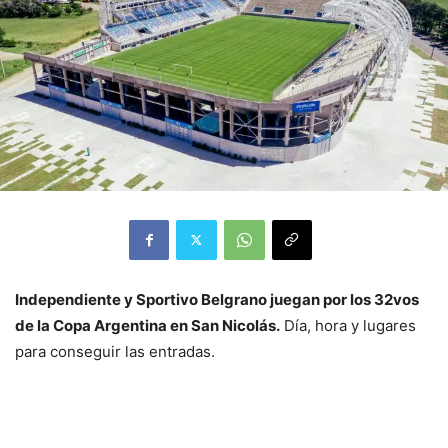
Independiente y Sportivo Belgrano juegan por los 32vos
de la Copa Argentina en San Nicolás.
Día, hora y lugares
para conseguir las entradas.