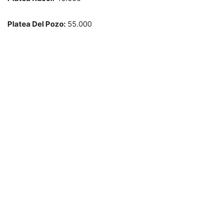
Platea Del Pozo:
55.000